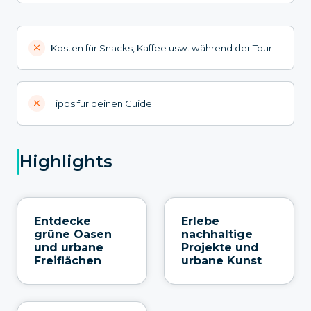
Kosten für Snacks, Kaffee usw. während der Tour
Tipps für deinen Guide
Highlights
Entdecke
Erlebe
grüne Oasen
nachhaltige
und urbane
Projekte und
Freiflächen
urbane Kunst