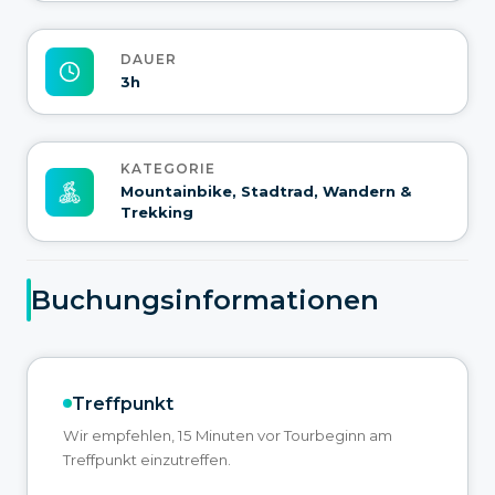
DAUER
3h
KATEGORIE
Mountainbike, Stadtrad, Wandern &
Trekking
Buchungsinformationen
Treffpunkt
Wir empfehlen, 15 Minuten vor Tourbeginn am
Treffpunkt einzutreffen.