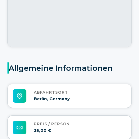
Allgemeine Informationen
ABFAHRTSORT
Berlin, Germany
PREIS / PERSON
35,00 €