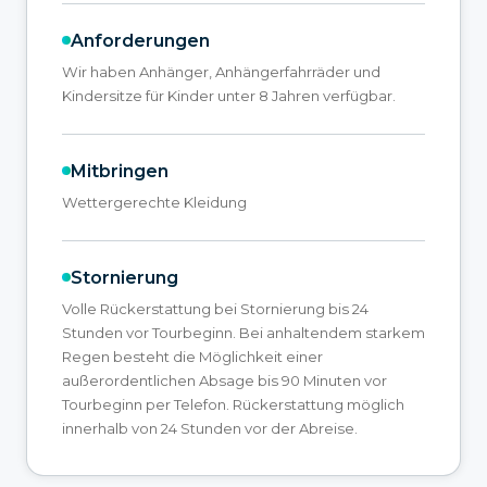
Anforderungen
Wir haben Anhänger, Anhängerfahrräder und
Kindersitze für Kinder unter 8 Jahren verfügbar.
Mitbringen
Wettergerechte Kleidung
Stornierung
Volle Rückerstattung bei Stornierung bis 24
Stunden vor Tourbeginn. Bei anhaltendem starkem
Regen besteht die Möglichkeit einer
außerordentlichen Absage bis 90 Minuten vor
Tourbeginn per Telefon. Rückerstattung möglich
innerhalb von 24 Stunden vor der Abreise.