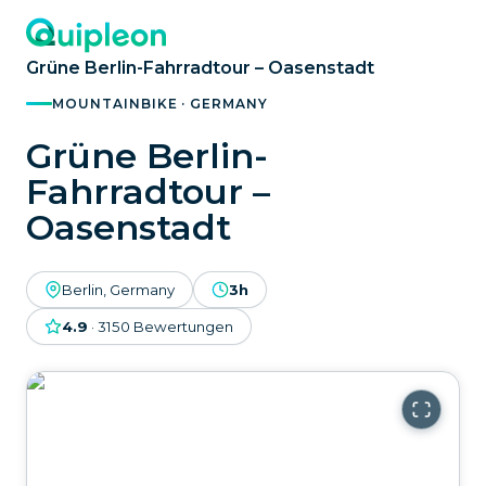
Grüne Berlin-Fahrradtour – Oasenstadt
MOUNTAINBIKE · GERMANY
Grüne Berlin-
Fahrradtour –
Oasenstadt
Berlin, Germany
3h
4.9
·
3150
Bewertungen