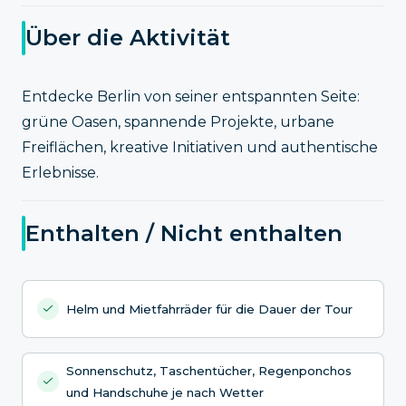
Über die Aktivität
Entdecke Berlin von seiner entspannten Seite:
grüne Oasen, spannende Projekte, urbane
Freiflächen, kreative Initiativen und authentische
Erlebnisse.
Enthalten / Nicht enthalten
Helm und Mietfahrräder für die Dauer der Tour
Sonnenschutz, Taschentücher, Regenponchos
und Handschuhe je nach Wetter