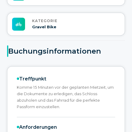
KATEGORIE
Gravel Bike
Buchungsinformationen
Treffpunkt
Komme 15 Minuten vor der geplanten Mietzeit, um
die Dokumente zu erledigen, das Schloss
abzuholen und das Fahrrad für die perfekte
Passform einzustellen.
Anforderungen