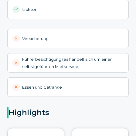
Lichter
Versicherung
Führerbesichtigung (es handelt sich um einen
selbstgeführten Mietservice)
Essen und Getränke
Highlights