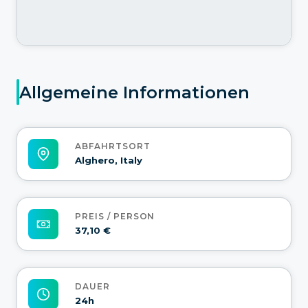
Allgemeine Informationen
ABFAHRTSORT
Alghero, Italy
PREIS / PERSON
37,10 €
DAUER
24h