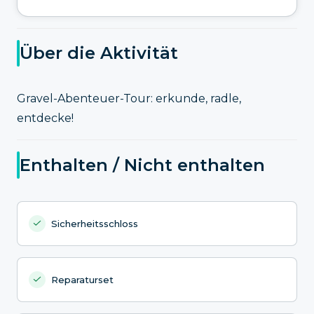
Über die Aktivität
Gravel-Abenteuer-Tour: erkunde, radle,
entdecke!
Enthalten / Nicht enthalten
Sicherheitsschloss
Reparaturset