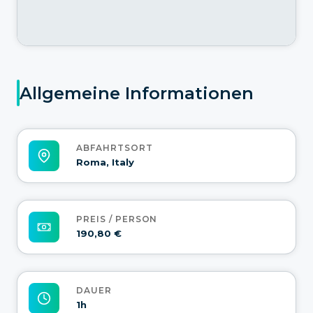
Allgemeine Informationen
ABFAHRTSORT
Roma, Italy
PREIS / PERSON
190,80 €
DAUER
1h