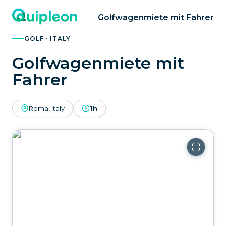
Golfwagenmiete mit Fahrer
GOLF · ITALY
Golfwagenmiete mit
Fahrer
Roma, Italy
1h