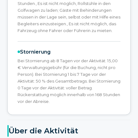
Stunden., Es ist nicht möglich, Rollstühle in den
Golfwagen zu laden; Gäste mit Behinderungen
müssen in der Lage sein, selbst oder mit Hilfe eines
Begleiters einzusteigen., Es ist nicht möglich, das
Fahrzeug ohne Fahrer oder Führerin zu mieten.
Stornierung
Bei Stornierung ab 8 Tagen vor der Aktivität: 15,00
€ Verwaltungsgebühr (für die Buchung, nicht pro
Person). Bei Stornierung 1 bis 7 Tage vor der
Aktivität: 50 % des Gesamtbetrags. Bei Stornierung
0 Tage vor der Aktivität: voller Betrag.
Rückerstattung möglich innerhalb von 168 Stunden
vor der Abreise.
Über die Aktivität