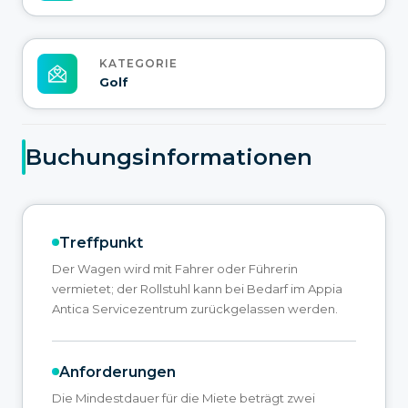
KATEGORIE
Golf
Buchungsinformationen
Treffpunkt
Der Wagen wird mit Fahrer oder Führerin
vermietet; der Rollstuhl kann bei Bedarf im Appia
Antica Servicezentrum zurückgelassen werden.
Anforderungen
Die Mindestdauer für die Miete beträgt zwei