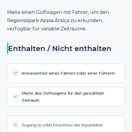
Miete einen Golfwagen mit Fahrer, um den
Regionalpark Appia Antica zu erkunden,
verfügbar für variable Zeiträume.
Enthalten / Nicht enthalten
Anwesenheit eines Fahrers oder einer Führerin
Miete des Golfwagens für den gewählten
Zeitraum
Zugang zu oder Einschluss der Aquädukte