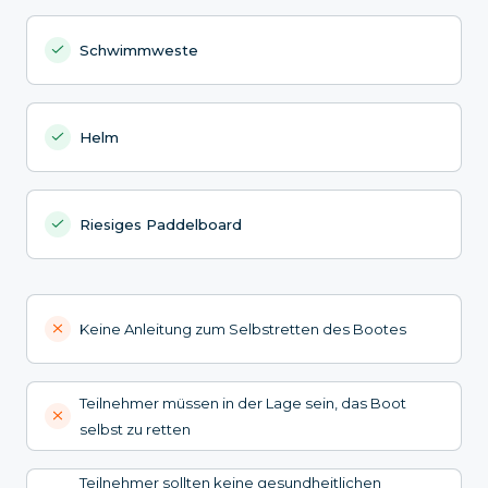
Schwimmweste
Helm
Riesiges Paddelboard
Keine Anleitung zum Selbstretten des Bootes
Teilnehmer müssen in der Lage sein, das Boot
selbst zu retten
Teilnehmer sollten keine gesundheitlichen