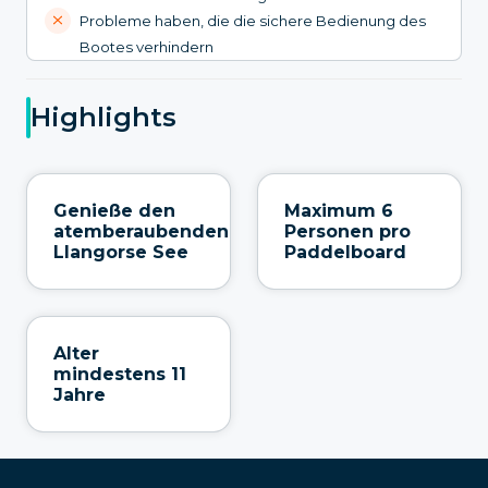
Probleme haben, die die sichere Bedienung des
Bootes verhindern
Highlights
Genieße den
Maximum 6
atemberaubenden
Personen pro
Llangorse See
Paddelboard
Alter
mindestens 11
Jahre