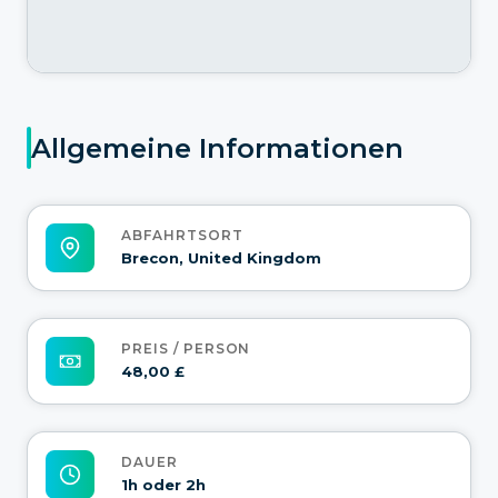
Allgemeine Informationen
ABFAHRTSORT
Brecon, United Kingdom
PREIS / PERSON
48,00 £
DAUER
1h oder 2h