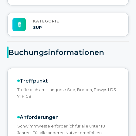
KATEGORIE
SUP
Buchungsinformationen
Treffpunkt
Treffe dich am Llangorse See, Brecon, Powys LD3
7TR GB.
Anforderungen
Schwimmweste erforderlich für alle unter 18
Jahren. Für alle anderen Nutzer empfohlen.,