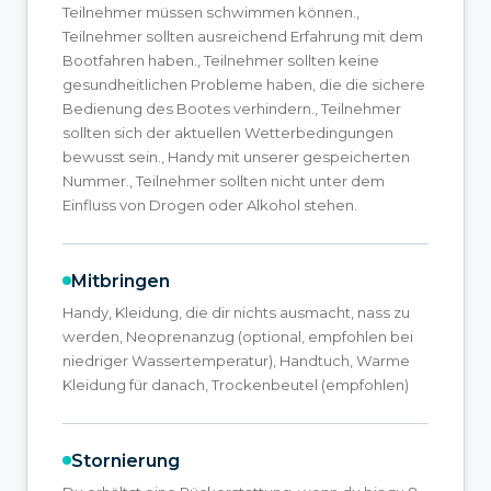
Teilnehmer müssen schwimmen können.,
Teilnehmer sollten ausreichend Erfahrung mit dem
Bootfahren haben., Teilnehmer sollten keine
gesundheitlichen Probleme haben, die die sichere
Bedienung des Bootes verhindern., Teilnehmer
sollten sich der aktuellen Wetterbedingungen
bewusst sein., Handy mit unserer gespeicherten
Nummer., Teilnehmer sollten nicht unter dem
Einfluss von Drogen oder Alkohol stehen.
Mitbringen
Handy, Kleidung, die dir nichts ausmacht, nass zu
werden, Neoprenanzug (optional, empfohlen bei
niedriger Wassertemperatur), Handtuch, Warme
Kleidung für danach, Trockenbeutel (empfohlen)
Stornierung