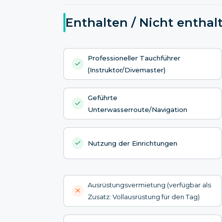
Enthalten / Nicht enthal
Professioneller Tauchführer
(Instruktor/Divemaster)
Geführte
Unterwasserroute/Navigation
Nutzung der Einrichtungen
Ausrüstungsvermietung (verfügbar als
Zusatz: Vollausrüstung für den Tag)