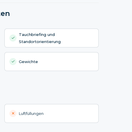
ten
Tauchbriefing und
Standortorientierung
Gewichte
Luftfüllungen