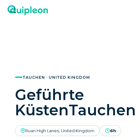
TAUCHEN · UNITED KINGDOM
Geführte
KüstenTauchen
Ruan High Lanes, United Kingdom
6h