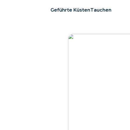
Geführte KüstenTauchen