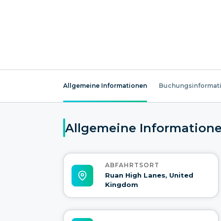
Allgemeine Informationen
Buchungsinformat
Allgemeine Information
ABFAHRTSORT
Ruan High Lanes, United
Kingdom