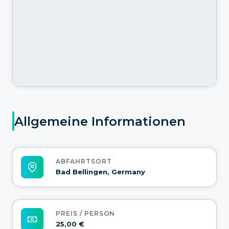
Allgemeine Informationen
ABFAHRTSORT
Bad Bellingen, Germany
PREIS / PERSON
25,00 €