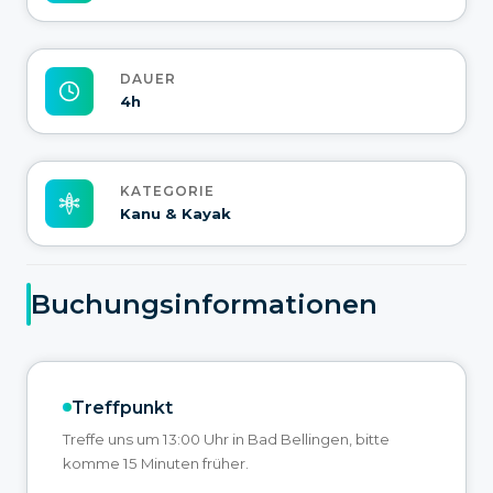
DAUER
4h
KATEGORIE
Kanu & Kayak
Buchungsinformationen
Treffpunkt
Treffe uns um 13:00 Uhr in Bad Bellingen, bitte
komme 15 Minuten früher.