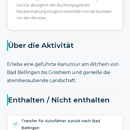
zurück abzüglich der Buchungsgebühr.
Rückerstattung möglich innerhalb von 48 Stunden
vor der Abreise.
Über die Aktivität
Erlebe eine geführte Kanutour am Altrhein von
Bad Bellingen bis Grissheim und genieße die
atemberaubende Landschaft.
Enthalten / Nicht enthalten
Transfer für Autofahrer zurück nach Bad
Bellingen