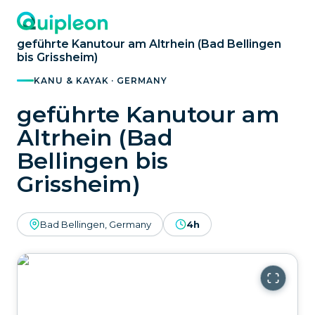
geführte Kanutour am Altrhein (Bad Bellingen
bis Grissheim)
KANU & KAYAK · GERMANY
geführte Kanutour am
Altrhein (Bad
Bellingen bis
Grissheim)
Bad Bellingen, Germany
4h