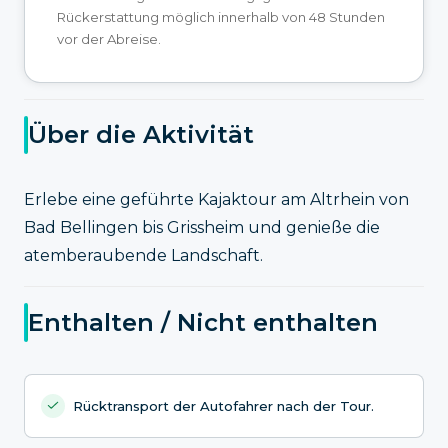
Rückerstattung möglich innerhalb von 48 Stunden
vor der Abreise.
Über die Aktivität
Erlebe eine geführte Kajaktour am Altrhein von
Bad Bellingen bis Grissheim und genieße die
atemberaubende Landschaft.
Enthalten / Nicht enthalten
Rücktransport der Autofahrer nach der Tour.