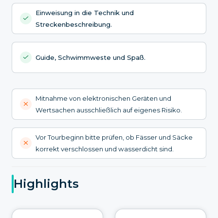
Einweisung in die Technik und
Streckenbeschreibung.
Guide, Schwimmweste und Spaß.
Mitnahme von elektronischen Geräten und
Wertsachen ausschließlich auf eigenes Risiko.
Vor Tourbeginn bitte prüfen, ob Fässer und Säcke
korrekt verschlossen und wasserdicht sind.
Highlights