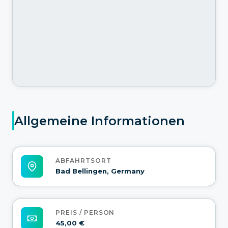
Allgemeine Informationen
ABFAHRTSORT
Bad Bellingen, Germany
PREIS / PERSON
45,00 €