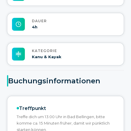
DAUER
4h
KATEGORIE
Kanu & Kayak
Buchungsinformationen
Treffpunkt
Treffe dich um 13:00 Uhr in Bad Bellingen, bitte
komme ca. 15 Minuten früher, damit wir pünktlich
starten können.