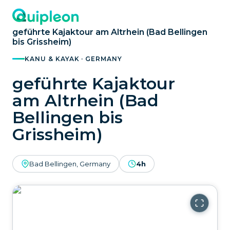
geführte Kajaktour am Altrhein (Bad Bellingen
bis Grissheim)
KANU & KAYAK · GERMANY
geführte Kajaktour
am Altrhein (Bad
Bellingen bis
Grissheim)
Bad Bellingen, Germany
4h