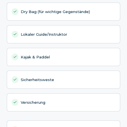
Dry Bag (für wichtige Gegenstände)
Lokaler Guide/Instruktor
Kajak & Paddel
Sicherheitsweste
Versicherung