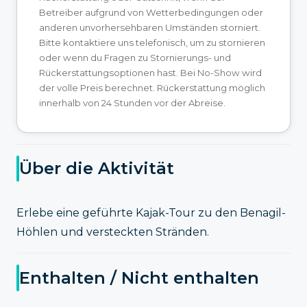
Betreiber aufgrund von Wetterbedingungen oder
anderen unvorhersehbaren Umständen storniert.
Bitte kontaktiere uns telefonisch, um zu stornieren
oder wenn du Fragen zu Stornierungs- und
Rückerstattungsoptionen hast. Bei No-Show wird
der volle Preis berechnet. Rückerstattung möglich
innerhalb von 24 Stunden vor der Abreise.
Über die Aktivität
Erlebe eine geführte Kajak-Tour zu den Benagil-
Höhlen und versteckten Stränden.
Enthalten / Nicht enthalten