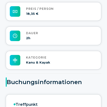
PREIS / PERSON
18,35 €
DAUER
2h
KATEGORIE
Kanu & Kayak
Buchungsinformationen
Treffpunkt