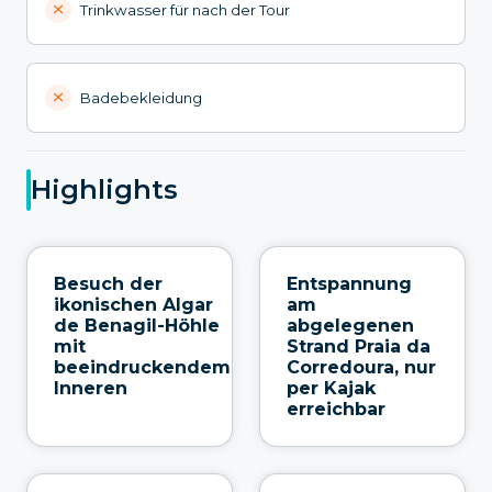
Trinkwasser für nach der Tour
Badebekleidung
Highlights
Besuch der
Entspannung
ikonischen Algar
am
de Benagil-Höhle
abgelegenen
mit
Strand Praia da
beeindruckendem
Corredoura, nur
Inneren
per Kajak
erreichbar