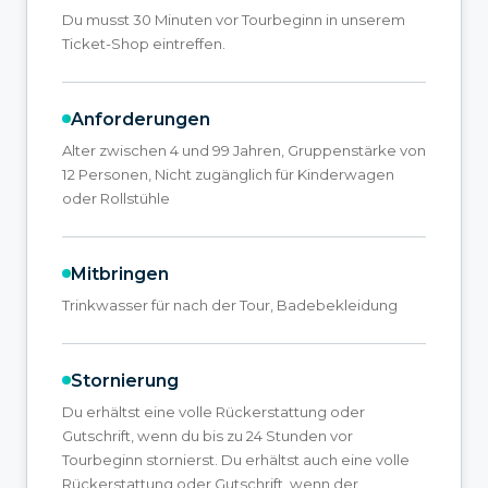
Du musst 30 Minuten vor Tourbeginn in unserem
Ticket-Shop eintreffen.
Anforderungen
Alter zwischen 4 und 99 Jahren, Gruppenstärke von
12 Personen, Nicht zugänglich für Kinderwagen
oder Rollstühle
Mitbringen
Trinkwasser für nach der Tour, Badebekleidung
Stornierung
Du erhältst eine volle Rückerstattung oder
Gutschrift, wenn du bis zu 24 Stunden vor
Tourbeginn stornierst. Du erhältst auch eine volle
Rückerstattung oder Gutschrift, wenn der