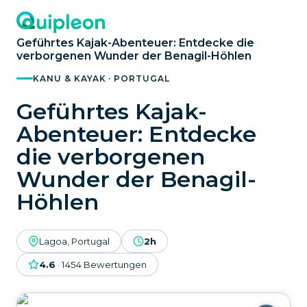
Geführtes Kajak-Abenteuer: Entdecke die
verborgenen Wunder der Benagil-Höhlen
KANU & KAYAK · PORTUGAL
Geführtes Kajak-
Abenteuer: Entdecke
die verborgenen
Wunder der Benagil-
Höhlen
Lagoa, Portugal
2h
4.6
·
1454
Bewertungen