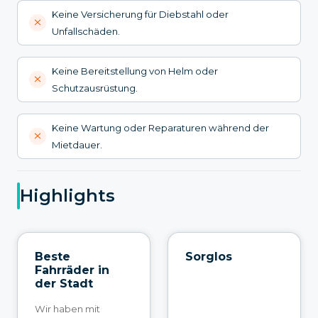
Keine Versicherung für Diebstahl oder
Unfallschäden.
Keine Bereitstellung von Helm oder
Schutzausrüstung.
Keine Wartung oder Reparaturen während der
Mietdauer.
Highlights
Beste
Sorglos
Fahrräder in
der Stadt
Wir haben mit