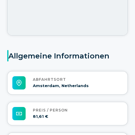
Allgemeine Informationen
ABFAHRTSORT
Amsterdam, Netherlands
PREIS / PERSON
81,61 €