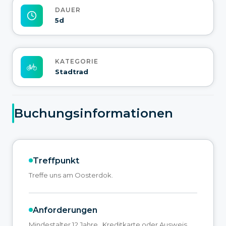
DAUER
5d
KATEGORIE
Stadtrad
Buchungsinformationen
Treffpunkt
Treffe uns am Oosterdok.
Anforderungen
Mindestalter 12 Jahre., Kreditkarte oder Ausweis