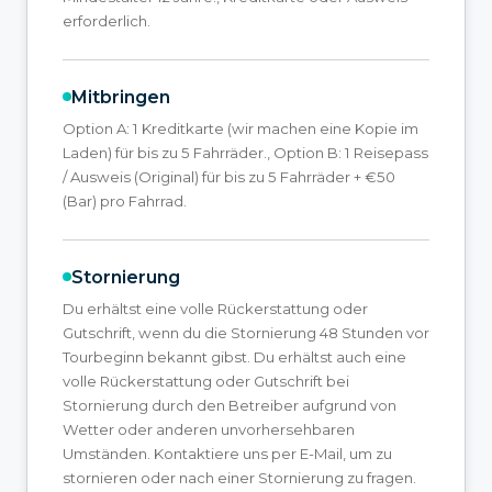
erforderlich.
Mitbringen
Option A: 1 Kreditkarte (wir machen eine Kopie im
Laden) für bis zu 5 Fahrräder., Option B: 1 Reisepass
/ Ausweis (Original) für bis zu 5 Fahrräder + €50
(Bar) pro Fahrrad.
Stornierung
Du erhältst eine volle Rückerstattung oder
Gutschrift, wenn du die Stornierung 48 Stunden vor
Tourbeginn bekannt gibst. Du erhältst auch eine
volle Rückerstattung oder Gutschrift bei
Stornierung durch den Betreiber aufgrund von
Wetter oder anderen unvorhersehbaren
Umständen. Kontaktiere uns per E-Mail, um zu
stornieren oder nach einer Stornierung zu fragen.