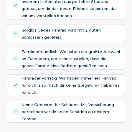
unserem Lieferanten das perfekte Stadtrad
gebaut, um dir das beste Erlebnis zu bieten, das
wir uns vorstellen können.
Sorglos: Jedes Fahrrad wird mit 2 guten
Schlössern geliefert.
Familienfreundlich: Wir haben die größte Auswahl
an Fahrrädern, um sicherzustellen, dass die
ganze Familie eine Radtour genießen kann.
Fahrräder vorrätig: Wir haben immer ein Fahrrad
für dich, also mach dir keine Sorgen, wir haben es
für dich.
Keine Gebühren für Schäden: Mit Versicherung
berechnen wir dir keine Schäden an deinem
Fahrrad.