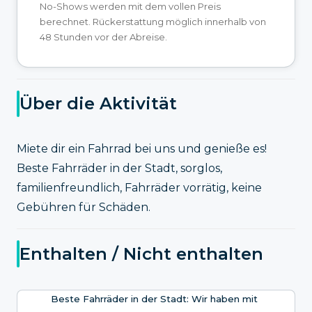
No-Shows werden mit dem vollen Preis
berechnet. Rückerstattung möglich innerhalb von
48 Stunden vor der Abreise.
Über die Aktivität
Miete dir ein Fahrrad bei uns und genieße es!
Beste Fahrräder in der Stadt, sorglos,
familienfreundlich, Fahrräder vorrätig, keine
Gebühren für Schäden.
Enthalten / Nicht enthalten
Beste Fahrräder in der Stadt: Wir haben mit