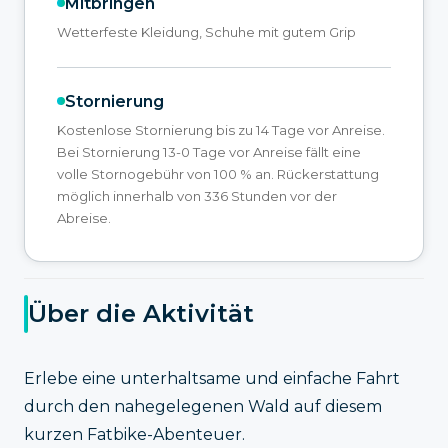
Mitbringen
Wetterfeste Kleidung, Schuhe mit gutem Grip
Stornierung
Kostenlose Stornierung bis zu 14 Tage vor Anreise.
Bei Stornierung 13-0 Tage vor Anreise fällt eine
volle Stornogebühr von 100 % an. Rückerstattung
möglich innerhalb von 336 Stunden vor der
Abreise.
Über die Aktivität
Erlebe eine unterhaltsame und einfache Fahrt
durch den nahegelegenen Wald auf diesem
kurzen Fatbike-Abenteuer.