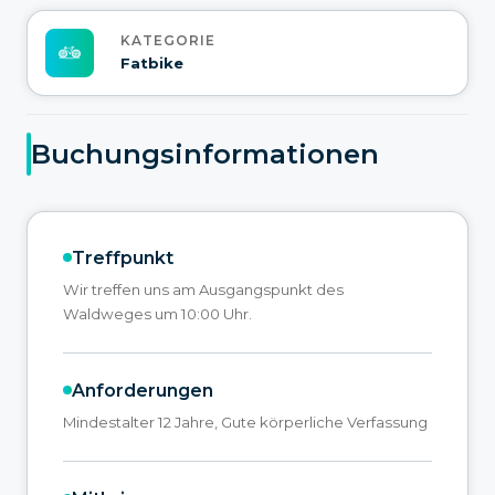
KATEGORIE
Fatbike
Buchungsinformationen
Treffpunkt
Wir treffen uns am Ausgangspunkt des
Waldweges um 10:00 Uhr.
Anforderungen
Mindestalter 12 Jahre, Gute körperliche Verfassung