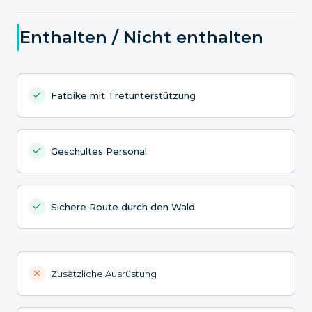
Enthalten / Nicht enthalten
Fatbike mit Tretunterstützung
Geschultes Personal
Sichere Route durch den Wald
Zusätzliche Ausrüstung