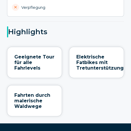
Verpflegung
Highlights
Geeignete Tour
Elektrische
für alle
Fatbikes mit
Fahrlevels
Tretunterstützung
Fahrten durch
malerische
Waldwege