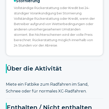
Stornierung
Vollständige Rückerstattung oder Kredit bei 24-
stündiger Vorankündigung bei Stornierung.
Vollständige Rückerstattung oder Kredit, wenn der
Betreiber aufgrund von Wetterbedingungen oder
anderen unvorhergesehenen Umständen
storniert. Bei Nichterscheinen wird der volle Preis
berechnet. Rückerstattung möglich innerhalb von
24 Stunden vor der Abreise.
Über die Aktivität
Miete ein Fatbike zum Radfahren im Sand,
Schnee oder für normales XC-Radfahren.
Enthalten / Nicht enthalten