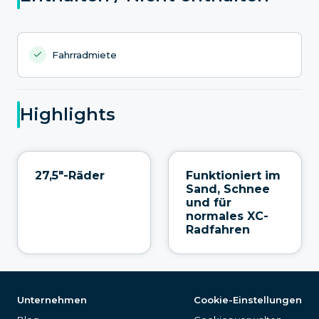
Fahrradmiete
Highlights
27,5"-Räder
Funktioniert im
Sand, Schnee
und für
normales XC-
Radfahren
Unternehmen
Cookie-Einstellungen