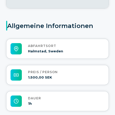
Allgemeine Informationen
ABFAHRTSORT
Halmstad, Sweden
PREIS / PERSON
1.500,00 SEK
DAUER
1h