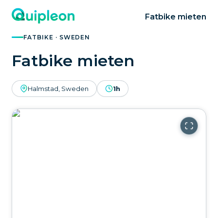
Fatbike mieten
FATBIKE · SWEDEN
Fatbike mieten
Halmstad, Sweden
1h