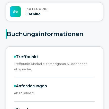
KATEGORIE
Fatbike
Buchungsinformationen
Treffpunkt
Treffpunkt Kitekalle, Strandgatan 62 oder nach
Absprache.
Anforderungen
Ab 12 Jahren!