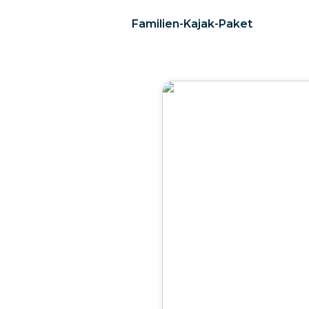
Familien-Kajak-Paket