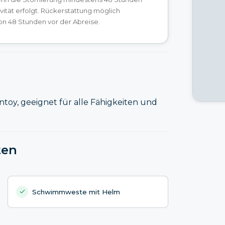
ivität erfolgt. Rückerstattung möglich
on 48 Stunden vor der Abreise.
ntoy, geeignet für alle Fähigkeiten und
ten
Schwimmweste mit Helm