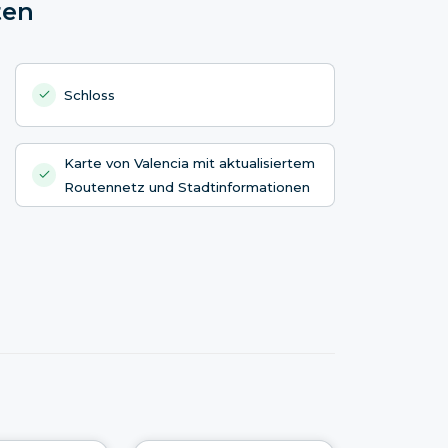
ten
Schloss
Karte von Valencia mit aktualisiertem
Routennetz und Stadtinformationen