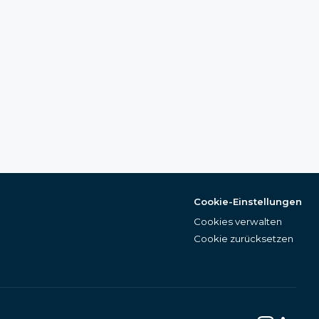
Cookie-Einstellungen
Cookies verwalten
Cookie zurücksetzen