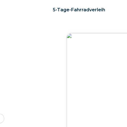
5-Tage-Fahrradverleih