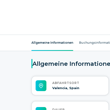
Allgemeine Informationen
Buchungsinformat
Allgemeine Information
ABFAHRTSORT
Valencia, Spain
DAUER