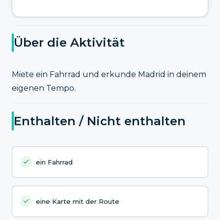
Über die Aktivität
Miete ein Fahrrad und erkunde Madrid in deinem
eigenen Tempo.
Enthalten / Nicht enthalten
ein Fahrrad
eine Karte mit der Route