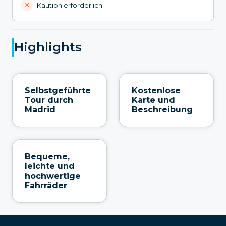
Kaution erforderlich
Highlights
Selbstgeführte
Kostenlose
Tour durch
Karte und
Madrid
Beschreibung
Bequeme,
leichte und
hochwertige
Fahrräder