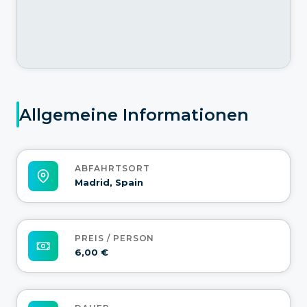
Allgemeine Informationen
ABFAHRTSORT
Madrid, Spain
PREIS / PERSON
6,00 €