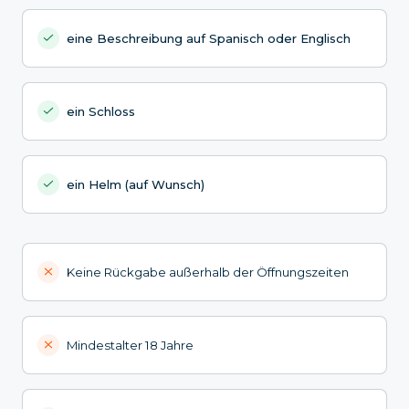
eine Beschreibung auf Spanisch oder Englisch
ein Schloss
ein Helm (auf Wunsch)
Keine Rückgabe außerhalb der Öffnungszeiten
Mindestalter 18 Jahre