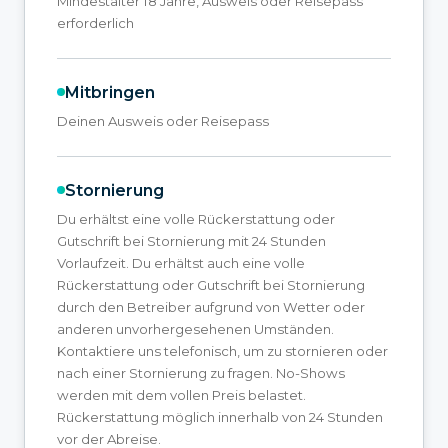
Mindestalter 18 Jahre, Ausweis oder Reisepass
erforderlich
Mitbringen
Deinen Ausweis oder Reisepass
Stornierung
Du erhältst eine volle Rückerstattung oder
Gutschrift bei Stornierung mit 24 Stunden
Vorlaufzeit. Du erhältst auch eine volle
Rückerstattung oder Gutschrift bei Stornierung
durch den Betreiber aufgrund von Wetter oder
anderen unvorhergesehenen Umständen.
Kontaktiere uns telefonisch, um zu stornieren oder
nach einer Stornierung zu fragen. No-Shows
werden mit dem vollen Preis belastet.
Rückerstattung möglich innerhalb von 24 Stunden
vor der Abreise.