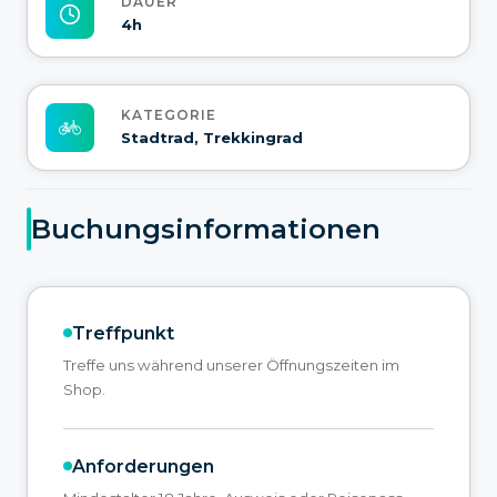
DAUER
4h
KATEGORIE
Stadtrad, Trekkingrad
Buchungsinformationen
Treffpunkt
Treffe uns während unserer Öffnungszeiten im
Shop.
Anforderungen