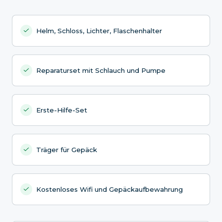
Helm, Schloss, Lichter, Flaschenhalter
Reparaturset mit Schlauch und Pumpe
Erste-Hilfe-Set
Träger für Gepäck
Kostenloses Wifi und Gepäckaufbewahrung