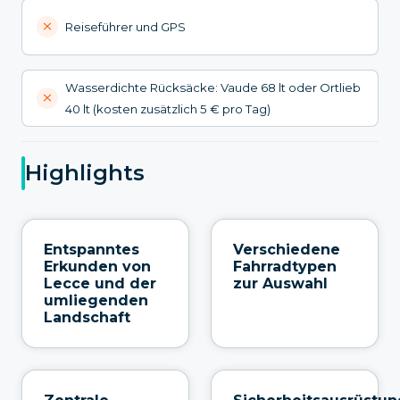
Reiseführer und GPS
Wasserdichte Rücksäcke: Vaude 68 lt oder Ortlieb
40 lt (kosten zusätzlich 5 € pro Tag)
Highlights
Entspanntes
Verschiedene
Erkunden von
Fahrradtypen
Lecce und der
zur Auswahl
umliegenden
Landschaft