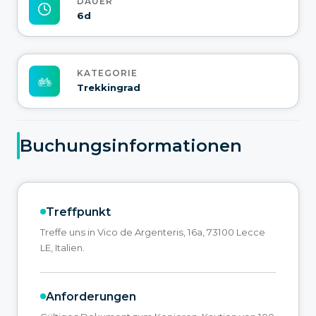
DAUER
6d
KATEGORIE
Trekkingrad
Buchungsinformationen
Treffpunkt
Treffe uns in Vico de Argenteris, 16a, 73100 Lecce
LE, Italien.
Anforderungen