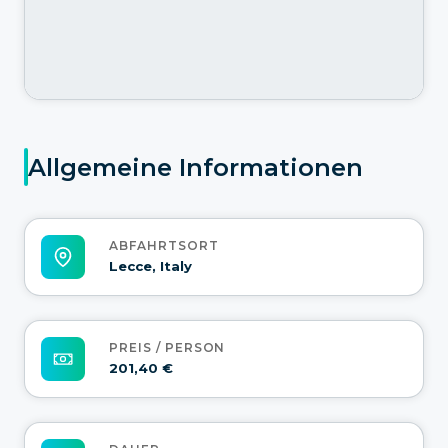
Allgemeine Informationen
ABFAHRTSORT
Lecce, Italy
PREIS / PERSON
201,40 €