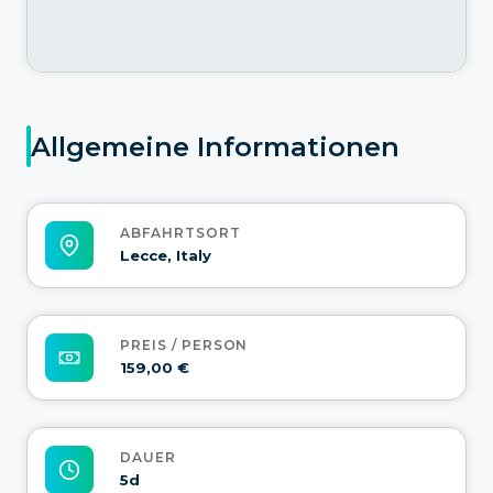
Allgemeine Informationen
ABFAHRTSORT
Lecce, Italy
PREIS / PERSON
159,00 €
DAUER
5d