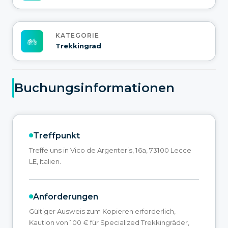
KATEGORIE
Trekkingrad
Buchungsinformationen
Treffpunkt
Treffe uns in Vico de Argenteris, 16a, 73100 Lecce
LE, Italien.
Anforderungen
Gültiger Ausweis zum Kopieren erforderlich,
Kaution von 100 € für Specialized Trekkingräder,