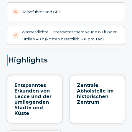
Reiseführer und GPS
Wasserdichte Hinterradtaschen: Vaude 68 lt oder
Ortlieb 40 lt (kosten zusätzlich 5 € pro Tag)
Highlights
Entspanntes
Zentrale
Erkunden von
Abholstelle im
Lecce und der
historischen
umliegenden
Zentrum
Städte und
Küste