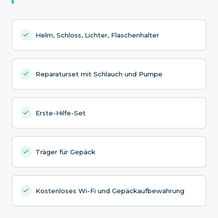
Helm, Schloss, Lichter, Flaschenhalter
Reparaturset mit Schlauch und Pumpe
Erste-Hilfe-Set
Träger für Gepäck
Kostenloses Wi-Fi und Gepäckaufbewahrung