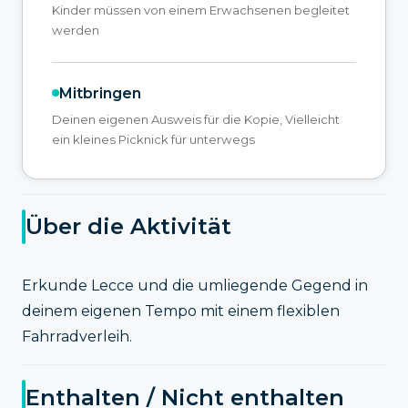
Kinder müssen von einem Erwachsenen begleitet
werden
Mitbringen
Deinen eigenen Ausweis für die Kopie, Vielleicht
ein kleines Picknick für unterwegs
Über die Aktivität
Erkunde Lecce und die umliegende Gegend in
deinem eigenen Tempo mit einem flexiblen
Fahrradverleih.
Enthalten / Nicht enthalten