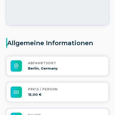
Allgemeine Informationen
ABFAHRTSORT
Berlin, Germany
PREIS / PERSON
15,00 €