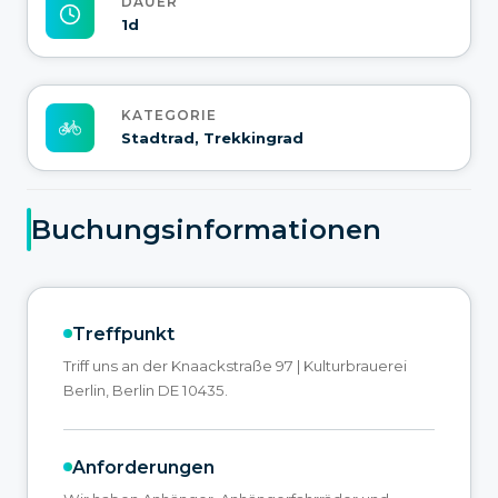
DAUER
1d
KATEGORIE
Stadtrad, Trekkingrad
Buchungsinformationen
Treffpunkt
Triff uns an der Knaackstraße 97 | Kulturbrauerei
Berlin, Berlin DE 10435.
Anforderungen