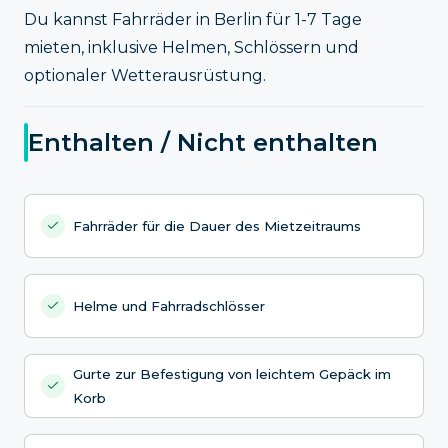
Du kannst Fahrräder in Berlin für 1-7 Tage
mieten, inklusive Helmen, Schlössern und
optionaler Wetterausrüstung.
Enthalten / Nicht enthalten
Fahrräder für die Dauer des Mietzeitraums
Helme und Fahrradschlösser
Gurte zur Befestigung von leichtem Gepäck im
Korb