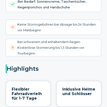
Bei Bedarf: Sonnencreme, Taschentücher,
Regenponchos und Handschuhe
Keine Stornogebühren bei Absage bis 24 Stunden
vor Mietbeginn
Bei schwerem und anhaltendem Regen:
Kostenlose Stornierung bis 1,5 Stunden vor
Tourbeginn
Highlights
Flexibler
Inklusive Helme
Fahrradverleih
und Schlösser
für 1-7 Tage