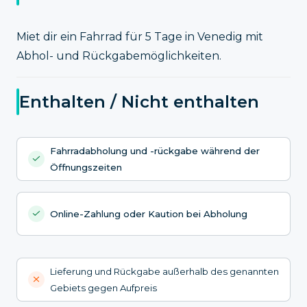
Miet dir ein Fahrrad für 5 Tage in Venedig mit
Abhol- und Rückgabemöglichkeiten.
Enthalten / Nicht enthalten
Fahrradabholung und -rückgabe während der
Öffnungszeiten
Online-Zahlung oder Kaution bei Abholung
Lieferung und Rückgabe außerhalb des genannten
Gebiets gegen Aufpreis