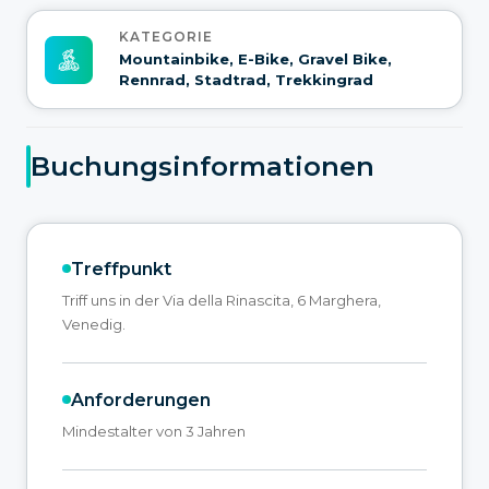
KATEGORIE
Mountainbike, E-Bike, Gravel Bike,
Rennrad, Stadtrad, Trekkingrad
Buchungsinformationen
Treffpunkt
Triff uns in der Via della Rinascita, 6 Marghera,
Venedig.
Anforderungen
Mindestalter von 3 Jahren