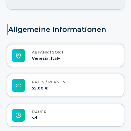
Allgemeine Informationen
ABFAHRTSORT
Venezia, Italy
PREIS / PERSON
55,00 €
DAUER
5d