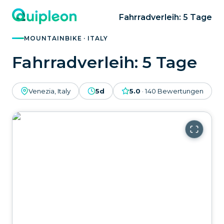
Fahrradverleih: 5 Tage
MOUNTAINBIKE · ITALY
Fahrradverleih: 5 Tage
Venezia, Italy
5d
5.0
·
140
Bewertungen