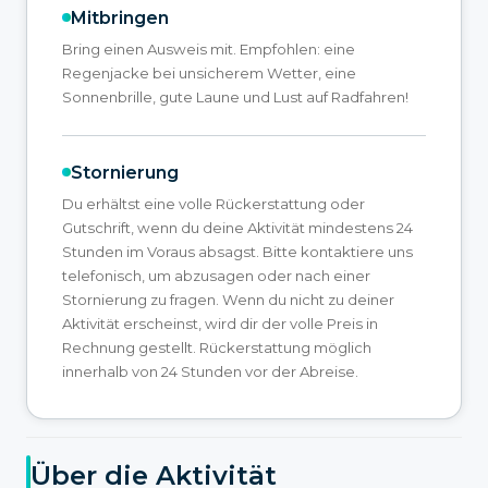
Mitbringen
Bring einen Ausweis mit. Empfohlen: eine
Regenjacke bei unsicherem Wetter, eine
Sonnenbrille, gute Laune und Lust auf Radfahren!
Stornierung
Du erhältst eine volle Rückerstattung oder
Gutschrift, wenn du deine Aktivität mindestens 24
Stunden im Voraus absagst. Bitte kontaktiere uns
telefonisch, um abzusagen oder nach einer
Stornierung zu fragen. Wenn du nicht zu deiner
Aktivität erscheinst, wird dir der volle Preis in
Rechnung gestellt. Rückerstattung möglich
innerhalb von 24 Stunden vor der Abreise.
Über die Aktivität