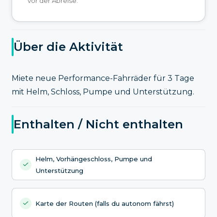
vor der Abreise.
Über die Aktivität
Miete neue Performance-Fahrräder für 3 Tage
mit Helm, Schloss, Pumpe und Unterstützung.
Enthalten / Nicht enthalten
Helm, Vorhängeschloss, Pumpe und
Unterstützung
Karte der Routen (falls du autonom fährst)