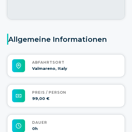
Allgemeine Informationen
ABFAHRTSORT
Valmareno, Italy
PREIS / PERSON
99,00 €
DAUER
0h