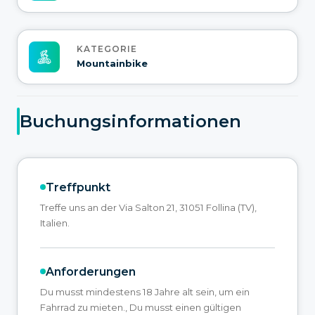
KATEGORIE
Mountainbike
Buchungsinformationen
Treffpunkt
Treffe uns an der Via Salton 21, 31051 Follina (TV),
Italien.
Anforderungen
Du musst mindestens 18 Jahre alt sein, um ein
Fahrrad zu mieten., Du musst einen gültigen