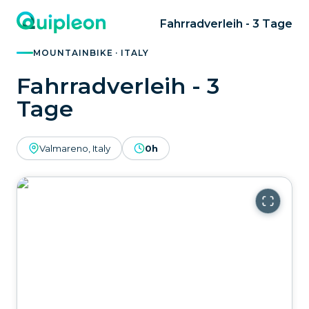
Fahrradverleih - 3 Tage
MOUNTAINBIKE · ITALY
Fahrradverleih - 3
Tage
Valmareno, Italy
0h