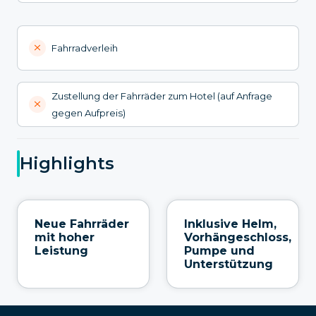
Fahrradverleih
Zustellung der Fahrräder zum Hotel (auf Anfrage
gegen Aufpreis)
Highlights
Neue Fahrräder
Inklusive Helm,
mit hoher
Vorhängeschloss,
Leistung
Pumpe und
Unterstützung