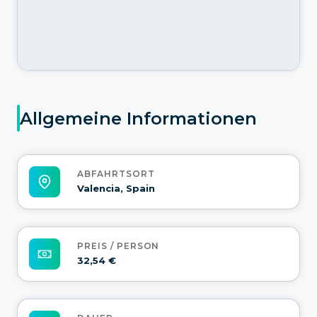
Allgemeine Informationen
ABFAHRTSORT
Valencia, Spain
PREIS / PERSON
32,54 €