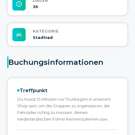
DAUER
3h
KATEGORIE
Stadtrad
Buchungsinformationen
Treffpunkt
Du musst 15 Minuten vor Tourbeginn in unserem
Shop sein, um die Gruppen zu organisieren, die
Fahrräder richtig zu messen, deinen
niederländischen Führer kennenzulernen usw.