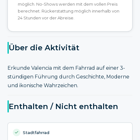
möglich. No-Shows werden mit dem vollen Preis
berechnet. Rückerstattung möglich innerhalb von
24 Stunden vor der Abreise.
Über die Aktivität
Erkunde Valencia mit dem Fahrrad auf einer 3-
stündigen Führung durch Geschichte, Moderne
und ikonische Wahrzeichen.
Enthalten / Nicht enthalten
Stadtfahrrad