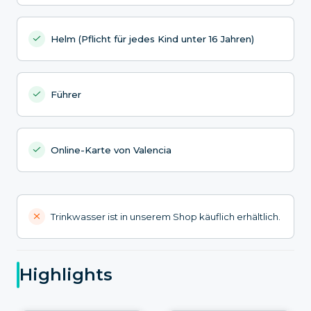
Helm (Pflicht für jedes Kind unter 16 Jahren)
Führer
Online-Karte von Valencia
Trinkwasser ist in unserem Shop käuflich erhältlich.
Highlights