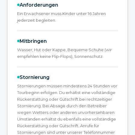
Anforderungen
Ein Erwachsener muss Kinder unter 16 Jahren
jederzeit begleiten.
Mitbringen
Wasser, Hut oder Kappe, Bequeme Schuhe (wir
empfehlen keine Flip-Flops), Sonnenschutz
Stornierung
Stornierungen müssen mindestens 24 Stunden vor
Tourbeginn erfolgen. Du erhältst eine vollständige
Rückerstattung oder Gutschrift bei rechtzeitiger
Stornierung. Bei Absage durch den Betreiber
wegen Wetters oder anderen unvorhersehbaren
Umständen erhältst du ebenfalls eine vollständige
Rückerstattung oder Gutschrift. Anrufe für
Stornierungen sind unter unserer Telefonnummer