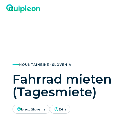
MOUNTAINBIKE · SLOVENIA
Fahrrad mieten
(Tagesmiete)
Bled, Slovenia
24h