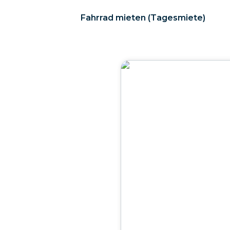
Fahrrad mieten (Tagesmiete)