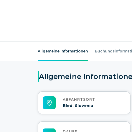
Allgemeine Informationen
Buchungsinformat
Allgemeine Information
ABFAHRTSORT
Bled, Slovenia
DAUER