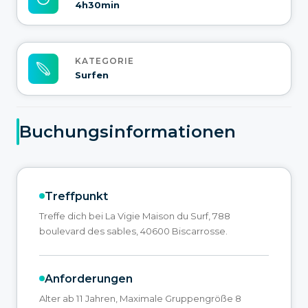
4h30min
KATEGORIE
Surfen
Buchungsinformationen
Treffpunkt
Treffe dich bei La Vigie Maison du Surf, 788
boulevard des sables, 40600 Biscarrosse.
Anforderungen
Alter ab 11 Jahren, Maximale Gruppengröße 8