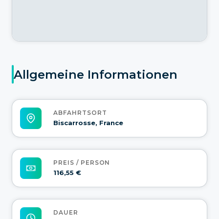
Allgemeine Informationen
ABFAHRTSORT
Biscarrosse, France
PREIS / PERSON
116,55 €
DAUER