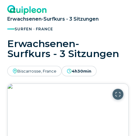
Erwachsenen-Surfkurs - 3 Sitzungen
SURFEN · FRANCE
Erwachsenen-
Surfkurs - 3 Sitzungen
Biscarrosse, France
4h30min