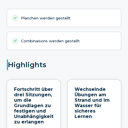
Planchen werden gestellt
Combinaisons werden gestellt
Highlights
Fortschritt über
Wechselnde
drei Sitzungen,
Übungen am
um die
Strand und im
Grundlagen zu
Wasser für
festigen und
sicheres
Unabhängigkeit
Lernen
zu erlangen