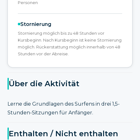
Personen
Stornierung
Stornierung möglich bis zu 48 Stunden vor
Kursbeginn. Nach Kursbeginn ist keine Stornierung
möglich. Rückerstattung möglich innerhalb von 48
Stunden vor der Abreise.
Über die Aktivität
Lerne die Grundlagen des Surfens in drei 1,5-
Stunden-Sitzungen für Anfänger.
Enthalten / Nicht enthalten