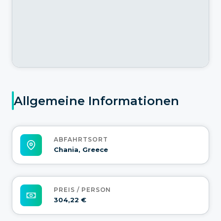
Allgemeine Informationen
ABFAHRTSORT
Chania, Greece
PREIS / PERSON
304,22 €