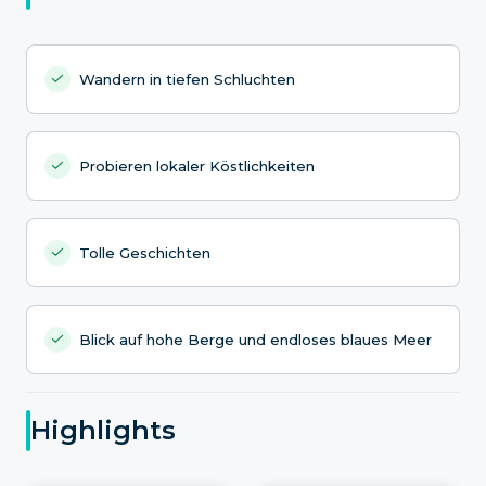
Wandern in tiefen Schluchten
Probieren lokaler Köstlichkeiten
Tolle Geschichten
Blick auf hohe Berge und endloses blaues Meer
Highlights