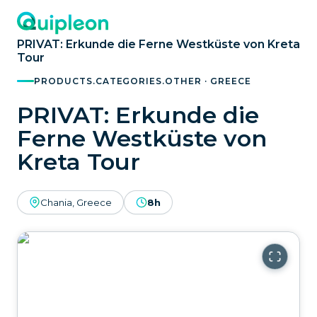
PRIVAT: Erkunde die Ferne Westküste von Kreta
Tour
PRODUCTS.CATEGORIES.OTHER · GREECE
PRIVAT: Erkunde die
Ferne Westküste von
Kreta Tour
Chania, Greece
8h