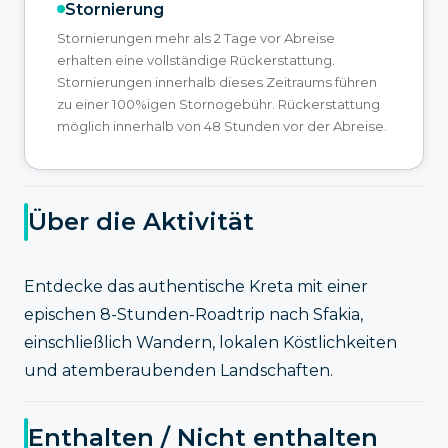
Stornierung
Stornierungen mehr als 2 Tage vor Abreise
erhalten eine vollständige Rückerstattung.
Stornierungen innerhalb dieses Zeitraums führen
zu einer 100%igen Stornogebühr. Rückerstattung
möglich innerhalb von 48 Stunden vor der Abreise.
Über die Aktivität
Entdecke das authentische Kreta mit einer
epischen 8-Stunden-Roadtrip nach Sfakia,
einschließlich Wandern, lokalen Köstlichkeiten
und atemberaubenden Landschaften.
Enthalten / Nicht enthalten