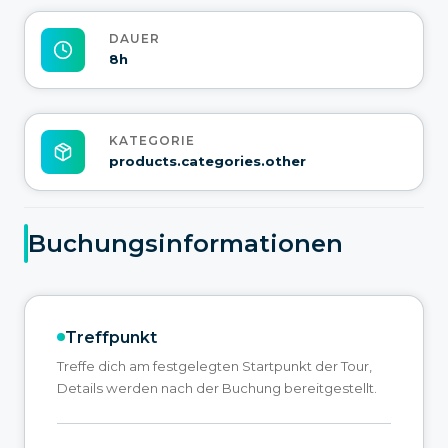
DAUER
8h
KATEGORIE
products.categories.other
Buchungsinformationen
Treffpunkt
Treffe dich am festgelegten Startpunkt der Tour,
Details werden nach der Buchung bereitgestellt.