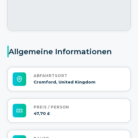
Allgemeine Informationen
ABFAHRTSORT
Cromford, United Kingdom
PREIS / PERSON
47,70 £