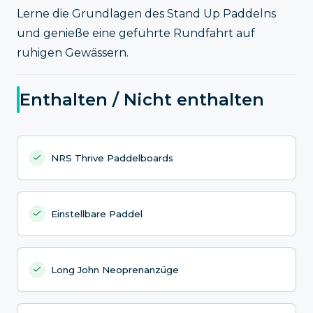
Lerne die Grundlagen des Stand Up Paddelns
und genieße eine geführte Rundfahrt auf
ruhigen Gewässern.
Enthalten / Nicht enthalten
NRS Thrive Paddelboards
Einstellbare Paddel
Long John Neoprenanzüge