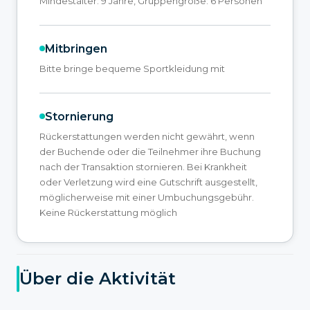
Mindestalter: 9 Jahre, Gruppengröße: 6 Personen
Mitbringen
Bitte bringe bequeme Sportkleidung mit
Stornierung
Rückerstattungen werden nicht gewährt, wenn
der Buchende oder die Teilnehmer ihre Buchung
nach der Transaktion stornieren. Bei Krankheit
oder Verletzung wird eine Gutschrift ausgestellt,
möglicherweise mit einer Umbuchungsgebühr.
Keine Rückerstattung möglich
Über die Aktivität