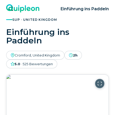
Einführung ins Paddeln
SUP · UNITED KINGDOM
Einführung ins
Paddeln
Cromford, United Kingdom
2h
5.0
·
525
Bewertungen