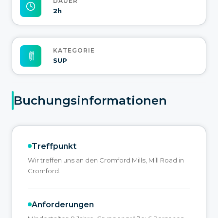
DAUER
2h
KATEGORIE
SUP
Buchungsinformationen
Treffpunkt
Wir treffen uns an den Cromford Mills, Mill Road in
Cromford.
Anforderungen