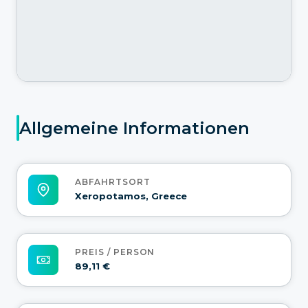
Allgemeine Informationen
ABFAHRTSORT
Xeropotamos, Greece
PREIS / PERSON
89,11 €