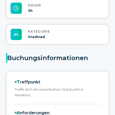
DAUER
3h
KATEGORIE
Stadtrad
Buchungsinformationen
Treffpunkt
Treffe dich am vereinbarten Startpunkt in
Heraklion.
Anforderungen