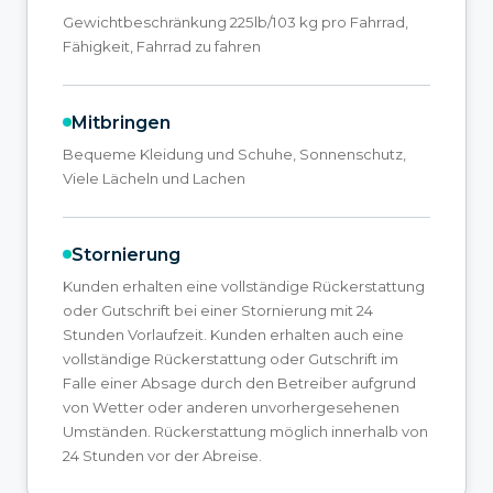
Gewichtbeschränkung 225lb/103 kg pro Fahrrad,
Fähigkeit, Fahrrad zu fahren
Mitbringen
Bequeme Kleidung und Schuhe, Sonnenschutz,
Viele Lächeln und Lachen
Stornierung
Kunden erhalten eine vollständige Rückerstattung
oder Gutschrift bei einer Stornierung mit 24
Stunden Vorlaufzeit. Kunden erhalten auch eine
vollständige Rückerstattung oder Gutschrift im
Falle einer Absage durch den Betreiber aufgrund
von Wetter oder anderen unvorhergesehenen
Umständen. Rückerstattung möglich innerhalb von
24 Stunden vor der Abreise.