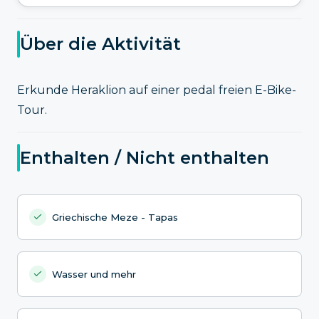
Über die Aktivität
Erkunde Heraklion auf einer pedal freien E-Bike-
Tour.
Enthalten / Nicht enthalten
Griechische Meze - Tapas
Wasser und mehr