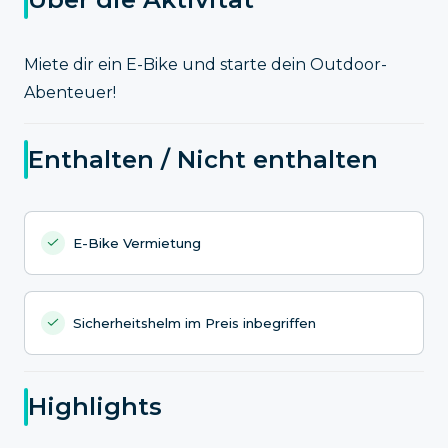
Miete dir ein E-Bike und starte dein Outdoor-
Abenteuer!
Enthalten / Nicht enthalten
E-Bike Vermietung
Sicherheitshelm im Preis inbegriffen
Highlights