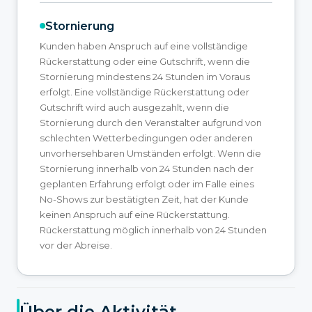
Stornierung
Kunden haben Anspruch auf eine vollständige
Rückerstattung oder eine Gutschrift, wenn die
Stornierung mindestens 24 Stunden im Voraus
erfolgt. Eine vollständige Rückerstattung oder
Gutschrift wird auch ausgezahlt, wenn die
Stornierung durch den Veranstalter aufgrund von
schlechten Wetterbedingungen oder anderen
unvorhersehbaren Umständen erfolgt. Wenn die
Stornierung innerhalb von 24 Stunden nach der
geplanten Erfahrung erfolgt oder im Falle eines
No-Shows zur bestätigten Zeit, hat der Kunde
keinen Anspruch auf eine Rückerstattung.
Rückerstattung möglich innerhalb von 24 Stunden
vor der Abreise.
Über die Aktivität