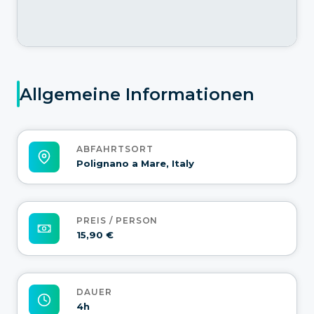
Allgemeine Informationen
ABFAHRTSORT
Polignano a Mare, Italy
PREIS / PERSON
15,90 €
DAUER
4h