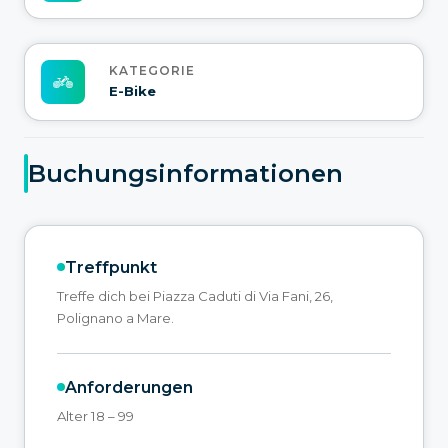
KATEGORIE
E-Bike
Buchungsinformationen
Treffpunkt
Treffe dich bei Piazza Caduti di Via Fani, 26,
Polignano a Mare.
Anforderungen
Alter 18 – 99