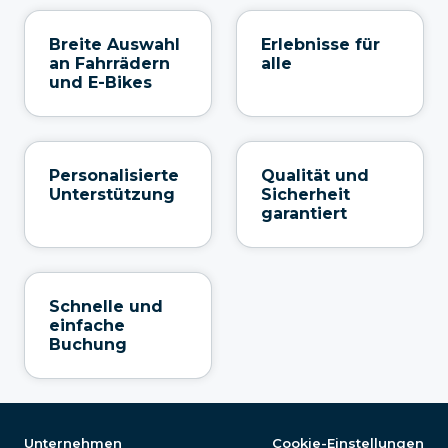
Breite Auswahl
Erlebnisse für
an Fahrrädern
alle
und E-Bikes
Personalisierte
Qualität und
Unterstützung
Sicherheit
garantiert
Schnelle und
einfache
Buchung
Unternehmen
Cookie-Einstellungen