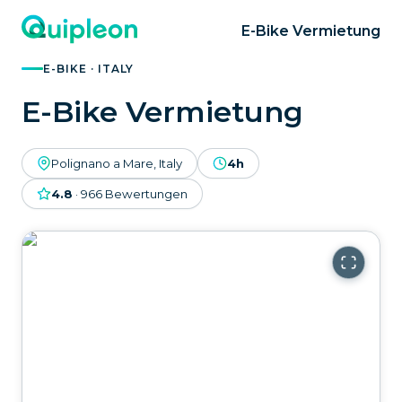
E-Bike Vermietung
E-BIKE · ITALY
E-Bike Vermietung
Polignano a Mare, Italy
4h
4.8
·
966
Bewertungen