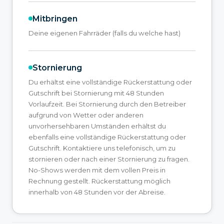
Mitbringen
Deine eigenen Fahrräder (falls du welche hast)
Stornierung
Du erhältst eine vollständige Rückerstattung oder
Gutschrift bei Stornierung mit 48 Stunden
Vorlaufzeit. Bei Stornierung durch den Betreiber
aufgrund von Wetter oder anderen
unvorhersehbaren Umständen erhältst du
ebenfalls eine vollständige Rückerstattung oder
Gutschrift. Kontaktiere uns telefonisch, um zu
stornieren oder nach einer Stornierung zu fragen.
No-Shows werden mit dem vollen Preis in
Rechnung gestellt. Rückerstattung möglich
innerhalb von 48 Stunden vor der Abreise.