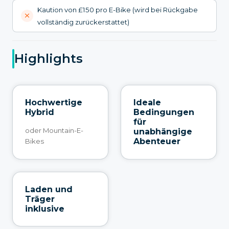
Kaution von £150 pro E-Bike (wird bei Rückgabe
vollständig zurückerstattet)
Highlights
Hochwertige
Ideale
Hybrid
Bedingungen
für
oder Mountain-E-
unabhängige
Abenteuer
Bikes
Laden und
Träger
inklusive