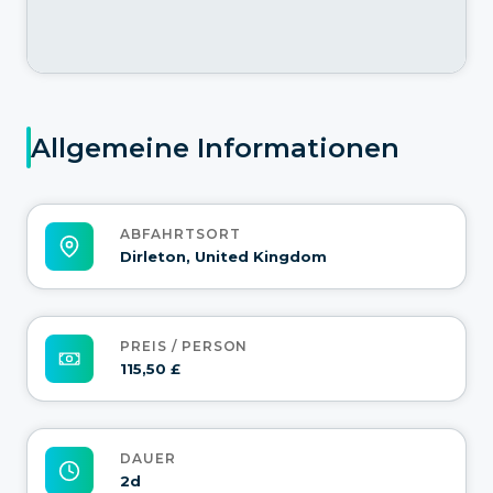
Allgemeine Informationen
ABFAHRTSORT
Dirleton, United Kingdom
PREIS / PERSON
115,50 £
DAUER
2d