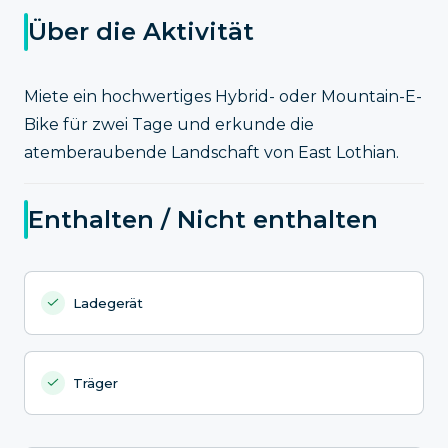
Über die Aktivität
Miete ein hochwertiges Hybrid- oder Mountain-E-
Bike für zwei Tage und erkunde die
atemberaubende Landschaft von East Lothian.
Enthalten / Nicht enthalten
Ladegerät
Träger