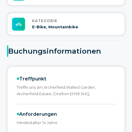
KATEGORIE
E-Bike, Mountainbike
Buchungsinformationen
Treffpunkt
Treffe uns am Archerfield Walled Garden,
Archerfield Estate, Direlton EH39 5HQ.
Anforderungen
Mindestalter 14 Jahre