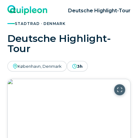
Deutsche Highlight-Tour
STADTRAD · DENMARK
Deutsche Highlight-
Tour
København, Denmark
3h