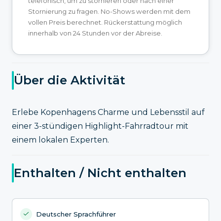
telefonisch, um zu stornieren oder nach einer
Stornierung zu fragen. No-Shows werden mit dem
vollen Preis berechnet. Rückerstattung möglich
innerhalb von 24 Stunden vor der Abreise.
Über die Aktivität
Erlebe Kopenhagens Charme und Lebensstil auf
einer 3-stündigen Highlight-Fahrradtour mit
einem lokalen Experten.
Enthalten / Nicht enthalten
Deutscher Sprachführer