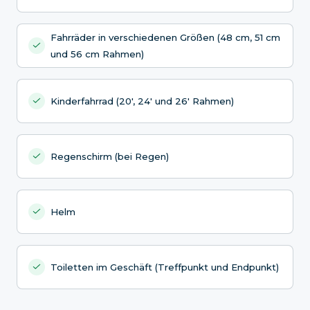
Fahrräder in verschiedenen Größen (48 cm, 51 cm
und 56 cm Rahmen)
Kinderfahrrad (20', 24' und 26' Rahmen)
Regenschirm (bei Regen)
Helm
Toiletten im Geschäft (Treffpunkt und Endpunkt)