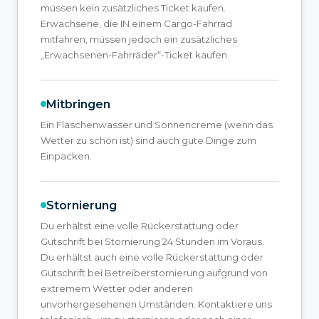
müssen kein zusätzliches Ticket kaufen.
Erwachsene, die IN einem Cargo-Fahrrad
mitfahren, müssen jedoch ein zusätzliches
„Erwachsenen-Fahrräder“-Ticket kaufen.
Mitbringen
Ein Flaschenwasser und Sonnencreme (wenn das
Wetter zu schön ist) sind auch gute Dinge zum
Einpacken.
Stornierung
Du erhältst eine volle Rückerstattung oder
Gutschrift bei Stornierung 24 Stunden im Voraus.
Du erhältst auch eine volle Rückerstattung oder
Gutschrift bei Betreiberstornierung aufgrund von
extremem Wetter oder anderen
unvorhergesehenen Umständen. Kontaktiere uns