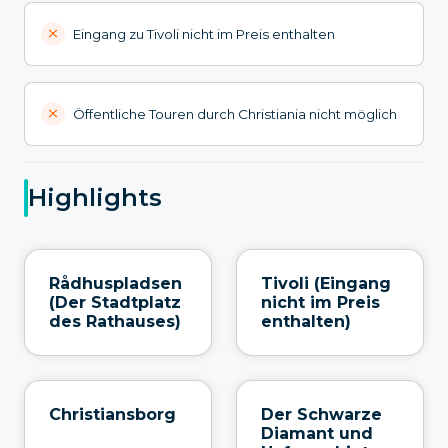
Eingang zu Tivoli nicht im Preis enthalten
Öffentliche Touren durch Christiania nicht möglich
Highlights
Rådhuspladsen
Tivoli (Eingang
(Der Stadtplatz
nicht im Preis
des Rathauses)
enthalten)
Christiansborg
Der Schwarze
Diamant und