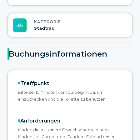
KATEGORIE
Stadtrad
Buchungsinformationen
Treffpunkt
Bitte sei 15 Minuten vor Tourbeginn da, um
einzuchecken und die Toilette zu benutzen.
Anforderungen
Kinder, die mit einem Erwachsenen in einem
Kindersitz-, Cargo- oder Tandem-Fahrrad reisen,