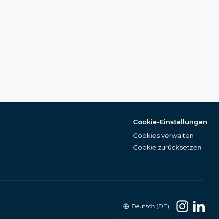
Cookie-Einstellungen
Cookies verwalten
Cookie zurücksetzen
Deutsch (DE)