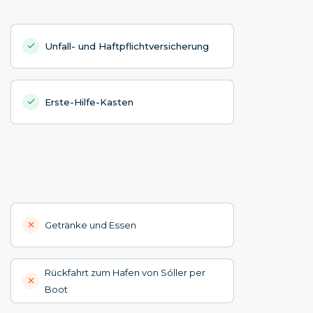
Unfall- und Haftpflichtversicherung
Erste-Hilfe-Kasten
Getränke und Essen
Rückfahrt zum Hafen von Sóller per
Boot