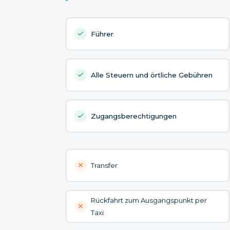
Führer
Alle Steuern und örtliche Gebühren
Zugangsberechtigungen
Transfer
Rückfahrt zum Ausgangspunkt per
Taxi