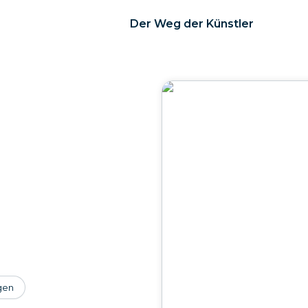
Der Weg der Künstler
gen