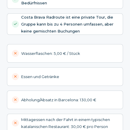
Bedürfnissen
Costa Brava Radroute ist eine private Tour, die
Gruppe kann bis zu 4 Personen umfassen, aber
keine gemischten Buchungen
Wasserflaschen: 5,00 € / Stück
Essen und Getränke
Abholung/Absatz in Barcelona: 130,00 €
Mittagessen nach der Fahrt in einem typischen
katalanischen Restaurant: 30,00 € pro Person