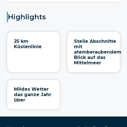
Highlights
25 km
Steile Abschnitte
Küstenlinie
mit
atemberaubendem
Blick auf das
Mittelmeer
Mildes Wetter
das ganze Jahr
über