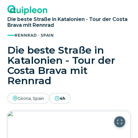
Die beste Straße in Katalonien - Tour der Costa
Brava mit Rennrad
RENNRAD · SPAIN
Die beste Straße in
Katalonien - Tour der
Costa Brava mit
Rennrad
Girona, Spain
4h