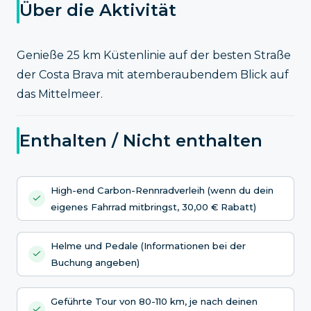
Über die Aktivität
Genieße 25 km Küstenlinie auf der besten Straße
der Costa Brava mit atemberaubendem Blick auf
das Mittelmeer.
Enthalten / Nicht enthalten
High-end Carbon-Rennradverleih (wenn du dein
eigenes Fahrrad mitbringst, 30,00 € Rabatt)
Helme und Pedale (Informationen bei der
Buchung angeben)
Geführte Tour von 80-110 km, je nach deinen