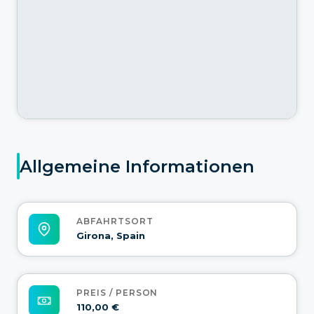
Allgemeine Informationen
ABFAHRTSORT
Girona, Spain
PREIS / PERSON
110,00 €