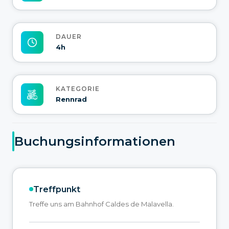
DAUER
4h
KATEGORIE
Rennrad
Buchungsinformationen
Treffpunkt
Treffe uns am Bahnhof Caldes de Malavella.