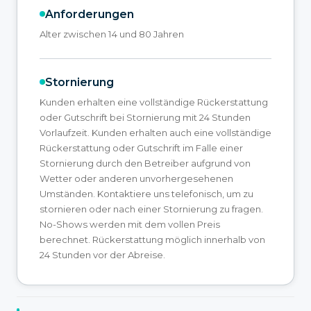
Anforderungen
Alter zwischen 14 und 80 Jahren
Stornierung
Kunden erhalten eine vollständige Rückerstattung
oder Gutschrift bei Stornierung mit 24 Stunden
Vorlaufzeit. Kunden erhalten auch eine vollständige
Rückerstattung oder Gutschrift im Falle einer
Stornierung durch den Betreiber aufgrund von
Wetter oder anderen unvorhergesehenen
Umständen. Kontaktiere uns telefonisch, um zu
stornieren oder nach einer Stornierung zu fragen.
No-Shows werden mit dem vollen Preis
berechnet. Rückerstattung möglich innerhalb von
24 Stunden vor der Abreise.