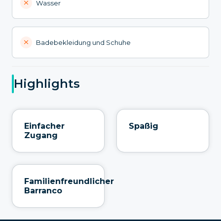
Wasser
Badebekleidung und Schuhe
Highlights
Einfacher
Spaßig
Zugang
Familienfreundlicher
Barranco