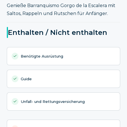
Genieße Barranquismo Gorgo de la Escalera mit
Saltos, Rappeln und Rutschen für Anfänger.
Enthalten / Nicht enthalten
Benötigte Ausrüstung
Guide
Unfall- und Rettungsversicherung