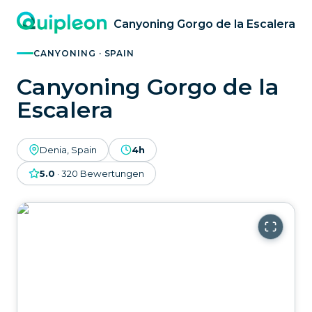
Canyoning Gorgo de la Escalera
CANYONING · SPAIN
Canyoning Gorgo de la
Escalera
Denia, Spain
4h
5.0
·
320
Bewertungen