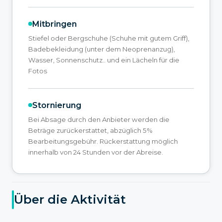
Mitbringen
Stiefel oder Bergschuhe (Schuhe mit gutem Griff),
Badebekleidung (unter dem Neoprenanzug),
Wasser, Sonnenschutz.. und ein Lächeln für die
Fotos
Stornierung
Bei Absage durch den Anbieter werden die
Beträge zurückerstattet, abzüglich 5%
Bearbeitungsgebühr. Rückerstattung möglich
innerhalb von 24 Stunden vor der Abreise.
Über die Aktivität