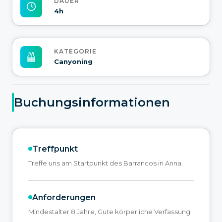
DAUER
4h
KATEGORIE
Canyoning
Buchungsinformationen
Treffpunkt
Treffe uns am Startpunkt des Barrancos in Anna.
Anforderungen
Mindestalter 8 Jahre, Gute körperliche Verfassung