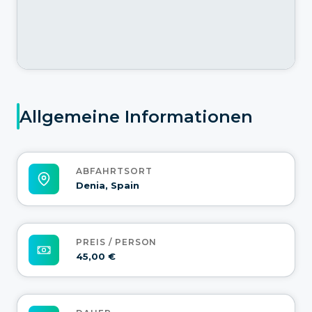
Allgemeine Informationen
ABFAHRTSORT
Denia, Spain
PREIS / PERSON
45,00 €