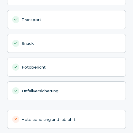
Transport
Snack
Fotobericht
Unfallversicherung
Hotelabholung und -abfahrt