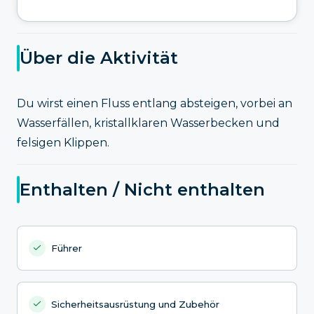
Über die Aktivität
Du wirst einen Fluss entlang absteigen, vorbei an
Wasserfällen, kristallklaren Wasserbecken und
felsigen Klippen.
Enthalten / Nicht enthalten
Führer
Sicherheitsausrüstung und Zubehör