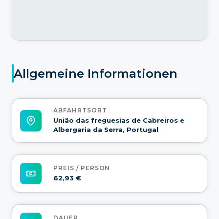
Allgemeine Informationen
ABFAHRTSORT
União das freguesias de Cabreiros e
Albergaria da Serra, Portugal
PREIS / PERSON
62,93 €
DAUER