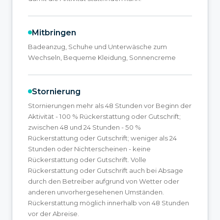
Mitbringen
Badeanzug, Schuhe und Unterwäsche zum
Wechseln, Bequeme Kleidung, Sonnencreme
Stornierung
Stornierungen mehr als 48 Stunden vor Beginn der
Aktivität - 100 % Rückerstattung oder Gutschrift;
zwischen 48 und 24 Stunden - 50 %
Rückerstattung oder Gutschrift; weniger als 24
Stunden oder Nichterscheinen - keine
Rückerstattung oder Gutschrift. Volle
Rückerstattung oder Gutschrift auch bei Absage
durch den Betreiber aufgrund von Wetter oder
anderen unvorhergesehenen Umständen.
Rückerstattung möglich innerhalb von 48 Stunden
vor der Abreise.