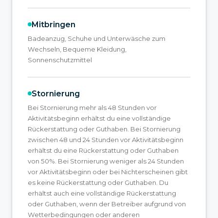
Mitbringen
Badeanzug, Schuhe und Unterwäsche zum
Wechseln, Bequeme Kleidung,
Sonnenschutzmittel
Stornierung
Bei Stornierung mehr als 48 Stunden vor
Aktivitätsbeginn erhältst du eine vollständige
Rückerstattung oder Guthaben. Bei Stornierung
zwischen 48 und 24 Stunden vor Aktivitätsbeginn
erhältst du eine Rückerstattung oder Guthaben
von 50%. Bei Stornierung weniger als 24 Stunden
vor Aktivitätsbeginn oder bei Nichterscheinen gibt
es keine Rückerstattung oder Guthaben. Du
erhältst auch eine vollständige Rückerstattung
oder Guthaben, wenn der Betreiber aufgrund von
Wetterbedingungen oder anderen