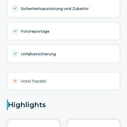
Sicherheitsausrüstung und Zubehör
Fotoreportage
Unfallversicherung
Hotel Transfer
Highlights