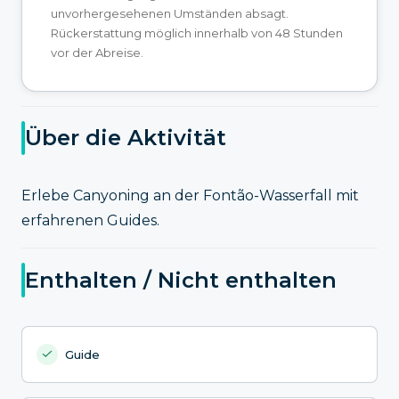
unvorhergesehenen Umständen absagt.
Rückerstattung möglich innerhalb von 48 Stunden
vor der Abreise.
Über die Aktivität
Erlebe Canyoning an der Fontão-Wasserfall mit
erfahrenen Guides.
Enthalten / Nicht enthalten
Guide