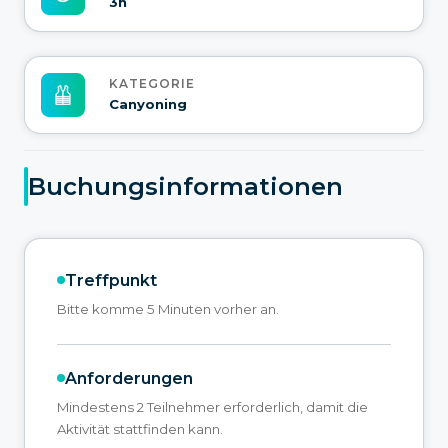
3h
KATEGORIE
Canyoning
Buchungsinformationen
Treffpunkt
Bitte komme 5 Minuten vorher an.
Anforderungen
Mindestens 2 Teilnehmer erforderlich, damit die
Aktivität stattfinden kann.