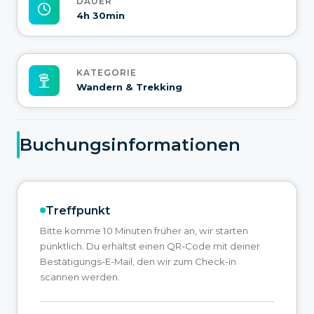
DAUER
4h 30min
KATEGORIE
Wandern & Trekking
Buchungsinformationen
Treffpunkt
Bitte komme 10 Minuten früher an, wir starten
pünktlich. Du erhältst einen QR-Code mit deiner
Bestätigungs-E-Mail, den wir zum Check-in
scannen werden.