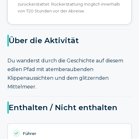
zurückerstattet. Rückerstattung möglich innerhalb
von 720 Stunden vor der Abreise.
Über die Aktivität
Du wanderst durch die Geschichte auf diesem
edlen Pfad mit atemberaubenden
Klippenaussichten und dem glitzernden
Mittelmeer.
Enthalten / Nicht enthalten
Führer