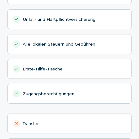
Unfall- und Haftpflichtversicherung
Alle lokalen Steuern und Gebühren
Erste-Hilfe-Tasche
Zugangsberechtigungen
Transfer