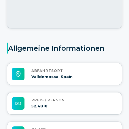
Allgemeine Informationen
ABFAHRTSORT
Valldemossa, Spain
PREIS / PERSON
52,48 €