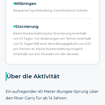
Mitbringen
Bequeme Sportkleidung, Geschlossene Schuhe
Stornierung
Keine Rückerstattung bei Stornierung innerhalb
von 10 Tagen. Für Änderungen am Termin innerhalb
von 10 Tagen fällt eine Verwaltungsgebühr von £20
pro Person an. Keine Rückerstattung möglich
innerhalb von 240 Stunden vor der Abreise.
Über die Aktivität
Ein aufregender 40-Meter-Bungee-Sprung über
den River Garry für ab 14 Jahren.