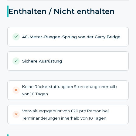
Enthalten / Nicht enthalten
40-Meter-Bungee-Sprung von der Garry Bridge
Sichere Ausrüstung
Keine Rückerstattung bei Stornierung innerhalb
von 10 Tagen
Verwaltungsgebühr von £20 pro Person bei
Terminänderungen innerhalb von 10 Tagen