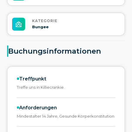
KATEGORIE
Bungee
Buchungsinformationen
Treffpunkt
Treffe uns in Killiecrankie.
Anforderungen
Mindestalter 14 Jahre, Gesunde Körperkonstitution