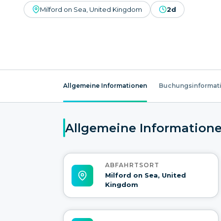
Milford on Sea, United Kingdom
2d
Allgemeine Informationen
Buchungsinformat
Allgemeine Information
ABFAHRTSORT
Milford on Sea, United
Kingdom