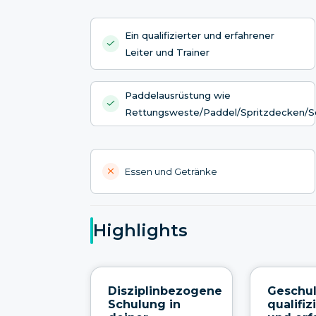
Ein qualifizierter und erfahrener
Leiter und Trainer
Paddelausrüstung wie
Rettungsweste/Paddel/Spritzdecken/S
Essen und Getränke
Highlights
Disziplinbezogene
Geschul
Schulung in
qualifiz