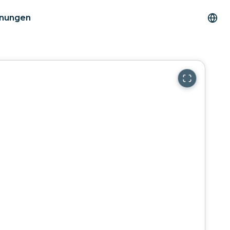
hnungen