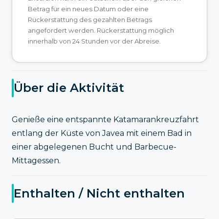
Betrag für ein neues Datum oder eine
Rückerstattung des gezahlten Betrags
angefordert werden. Rückerstattung möglich
innerhalb von 24 Stunden vor der Abreise.
Über die Aktivität
Genieße eine entspannte Katamarankreuzfahrt
entlang der Küste von Javea mit einem Bad in
einer abgelegenen Bucht und Barbecue-
Mittagessen.
Enthalten / Nicht enthalten