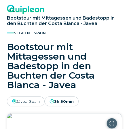
Bootstour mit Mittagessen und Badestopp in
den Buchten der Costa Blanca - Javea
SEGELN · SPAIN
Bootstour mit
Mittagessen und
Badestopp in den
Buchten der Costa
Blanca - Javea
Jávea, Spain
3h 30min