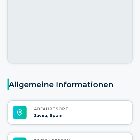
Allgemeine Informationen
ABFAHRTSORT
Jávea, Spain