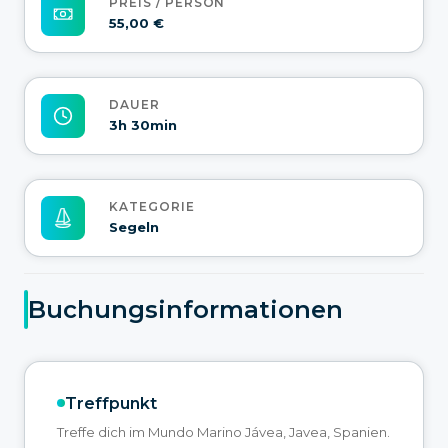
PREIS / PERSON
55,00 €
DAUER
3h 30min
KATEGORIE
Segeln
Buchungsinformationen
Treffpunkt
Treffe dich im Mundo Marino Jávea, Javea, Spanien.