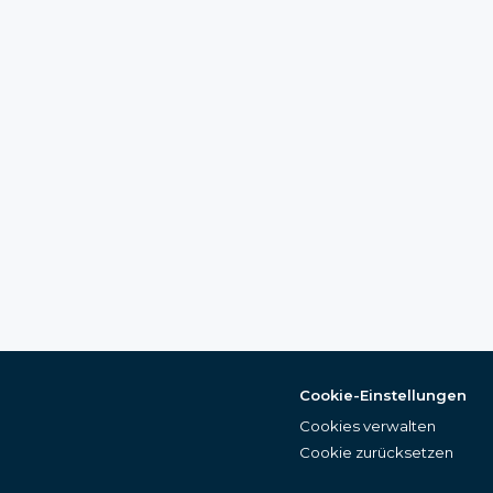
Cookie-Einstellungen
Cookies verwalten
Cookie zurücksetzen