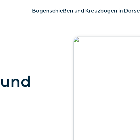
Bogenschießen und Kreuzbogen in Dorse
 und