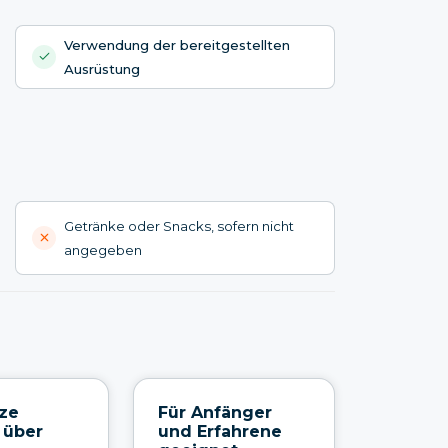
Verwendung der bereitgestellten
Ausrüstung
Getränke oder Snacks, sofern nicht
angegeben
ze
Für Anfänger
 über
und Erfahrene