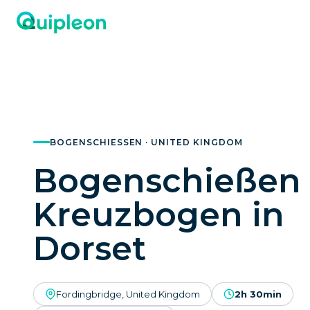
BOGENSCHIESSEN · UNITED KINGDOM
Bogenschießen
Kreuzbogen in
Dorset
Fordingbridge, United Kingdom
2h 30min