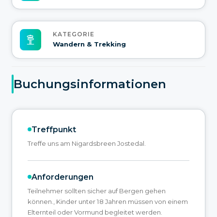
KATEGORIE
Wandern & Trekking
Buchungsinformationen
Treffpunkt
Treffe uns am Nigardsbreen Jostedal.
Anforderungen
Teilnehmer sollten sicher auf Bergen gehen
können., Kinder unter 18 Jahren müssen von einem
Elternteil oder Vormund begleitet werden.