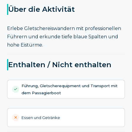
Über die Aktivität
Erlebe Gletschereiswandern mit professionellen
Führern und erkunde tiefe blaue Spalten und
hohe Eistürme.
Enthalten / Nicht enthalten
Führung, Gletscherequipment und Transport mit
dem Passagierboot
Essen und Getränke