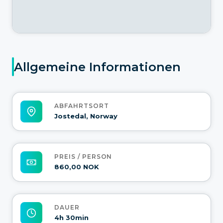
Allgemeine Informationen
ABFAHRTSORT
Jostedal, Norway
PREIS / PERSON
860,00 NOK
DAUER
4h 30min