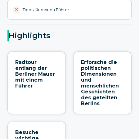
Tipps für deinen Führer
Highlights
Radtour
Erforsche die
entlang der
politischen
Berliner Mauer
Dimensionen
mit einem
und
Führer
menschlichen
Geschichten
des geteilten
Berlins
Besuche
wichtige