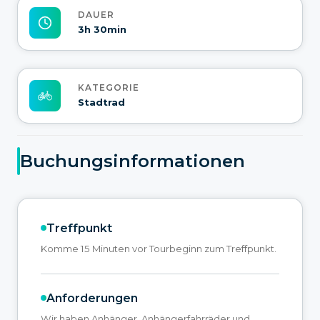
DAUER
3h 30min
KATEGORIE
Stadtrad
Buchungsinformationen
Treffpunkt
Komme 15 Minuten vor Tourbeginn zum Treffpunkt.
Anforderungen
Wir haben Anhänger, Anhängerfahrräder und