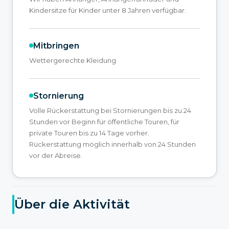
Kindersitze für Kinder unter 8 Jahren verfügbar.
Mitbringen
Wettergerechte Kleidung
Stornierung
Volle Rückerstattung bei Stornierungen bis zu 24
Stunden vor Beginn für öffentliche Touren, für
private Touren bis zu 14 Tage vorher.
Rückerstattung möglich innerhalb von 24 Stunden
vor der Abreise.
Über die Aktivität