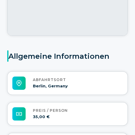
Allgemeine Informationen
ABFAHRTSORT
Berlin, Germany
PREIS / PERSON
35,00 €