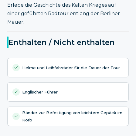
Erlebe die Geschichte des Kalten Krieges auf
einer geführten Radtour entlang der Berliner
Mauer.
Enthalten / Nicht enthalten
Helme und Leihfahrräder für die Dauer der Tour
Englischer Führer
Bänder zur Befestigung von leichtem Gepäck im
Korb