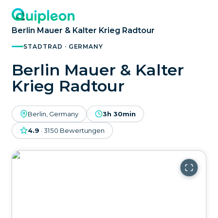
Berlin Mauer & Kalter Krieg Radtour
STADTRAD · GERMANY
Berlin Mauer & Kalter
Krieg Radtour
Berlin, Germany
3h 30min
4.9
·
3150
Bewertungen