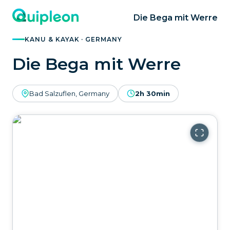
Die Bega mit Werre
KANU & KAYAK · GERMANY
Die Bega mit Werre
Bad Salzuflen, Germany
2h 30min