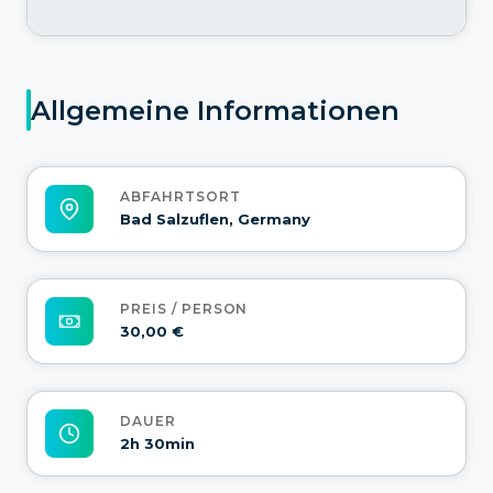
Allgemeine Informationen
ABFAHRTSORT
Bad Salzuflen, Germany
PREIS / PERSON
30,00 €
DAUER
2h 30min