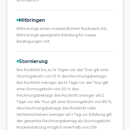
Mitbringen
Bitte bringe einen wasserdichten Rucksack mit.,
Bitte bringe geeignete Kleidung für nasse
Bedingungen mit.
Stornierung
Bei Rücktritt bis zu 14 Tagen vor der Tour gilt eine
Stornogebühr von 10 % des Rechnungsbetrags.
Bei Rücktritt weniger als 14 Tage vor der Tour gilt
eine Stornogebühr von 50 % des
Rechnungsbetrags. Bei Rücktritt weniger als 2
Tage vor der Tour gilt eine Stornogebühr von 80 %
des Rechnungsbetrags. Bei Rücktritt oder
Nichterscheinen weniger als 1 Tag vor Erfüllung gilt
der gesamte Rechnungsbetrag als Stornogebühr.
Rückerstattung möglich innerhalb von 336