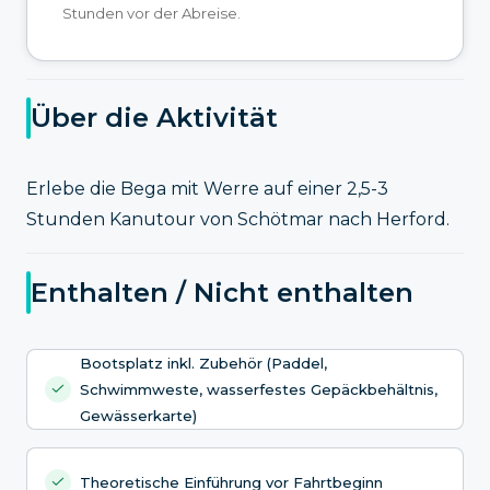
Stunden vor der Abreise.
Über die Aktivität
Erlebe die Bega mit Werre auf einer 2,5-3
Stunden Kanutour von Schötmar nach Herford.
Enthalten / Nicht enthalten
Bootsplatz inkl. Zubehör (Paddel,
Schwimmweste, wasserfestes Gepäckbehältnis,
Gewässerkarte)
Theoretische Einführung vor Fahrtbeginn