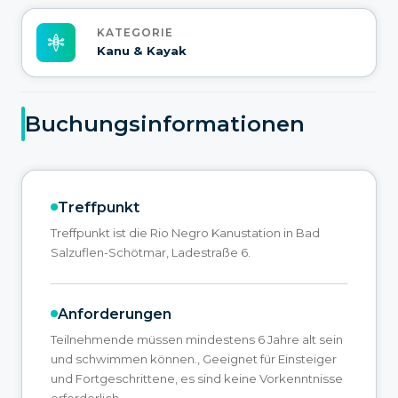
KATEGORIE
Kanu & Kayak
Buchungsinformationen
Treffpunkt
Treffpunkt ist die Rio Negro Kanustation in Bad
Salzuflen-Schötmar, Ladestraße 6.
Anforderungen
Teilnehmende müssen mindestens 6 Jahre alt sein
und schwimmen können., Geeignet für Einsteiger
und Fortgeschrittene, es sind keine Vorkenntnisse
erforderlich.