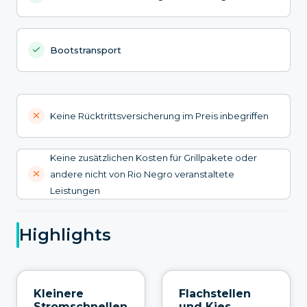
Bootstransport
Keine Rücktrittsversicherung im Preis inbegriffen
Keine zusätzlichen Kosten für Grillpakete oder
andere nicht von Rio Negro veranstaltete
Leistungen
Highlights
Kleinere
Flachstellen
Stromschnellen
und Kies