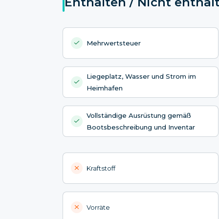
Enthalten / Nicht enthal
Mehrwertsteuer
Liegeplatz, Wasser und Strom im
Heimhafen
Vollständige Ausrüstung gemäß
Bootsbeschreibung und Inventar
Kraftstoff
Vorräte