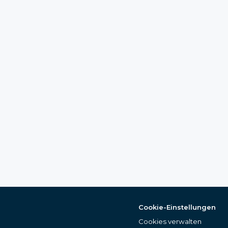
Cookie-Einstellungen
Cookies verwalten