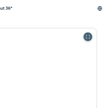
ut 36"