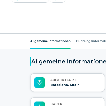
Allgemeine Informationen
Buchungsinformat
Allgemeine Information
ABFAHRTSORT
Barcelona, Spain
DAUER