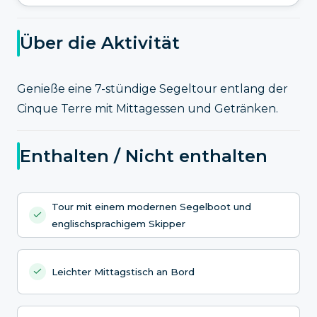
Über die Aktivität
Genieße eine 7-stündige Segeltour entlang der
Cinque Terre mit Mittagessen und Getränken.
Enthalten / Nicht enthalten
Tour mit einem modernen Segelboot und
englischsprachigem Skipper
Leichter Mittagstisch an Bord