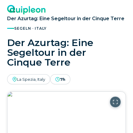
Der Azurtag: Eine Segeltour in der Cinque Terre
SEGELN · ITALY
Der Azurtag: Eine
Segeltour in der
Cinque Terre
La Spezia, Italy
7h