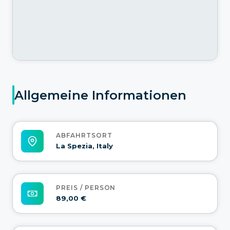
Allgemeine Informationen
ABFAHRTSORT
La Spezia, Italy
PREIS / PERSON
89,00 €