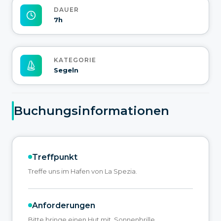
DAUER
7h
KATEGORIE
Segeln
Buchungsinformationen
Treffpunkt
Treffe uns im Hafen von La Spezia.
Anforderungen
Bitte bringe einen Hut mit, Sonnenbrille