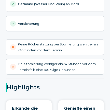
Getränke (Wasser und Wein) an Bord
Versicherung
Keine Rückerstattung bei Stornierung weniger als
24 Stunden vor dem Termin
Bei Stornierung weniger als 24 Stunden vor dem
Termin fällt eine 100 %ige Gebühr an
Highlights
Erkunde die
Genieße einen