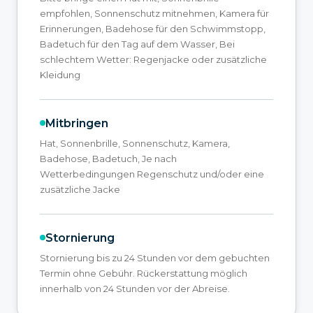
empfohlen, Sonnenschutz mitnehmen, Kamera für
Erinnerungen, Badehose für den Schwimmstopp,
Badetuch für den Tag auf dem Wasser, Bei
schlechtem Wetter: Regenjacke oder zusätzliche
Kleidung
Mitbringen
Hat, Sonnenbrille, Sonnenschutz, Kamera,
Badehose, Badetuch, Je nach
Wetterbedingungen Regenschutz und/oder eine
zusätzliche Jacke
Stornierung
Stornierung bis zu 24 Stunden vor dem gebuchten
Termin ohne Gebühr. Rückerstattung möglich
innerhalb von 24 Stunden vor der Abreise.