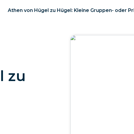
Athen von Hügel zu Hügel: Kleine Gruppen- oder Pr
l zu