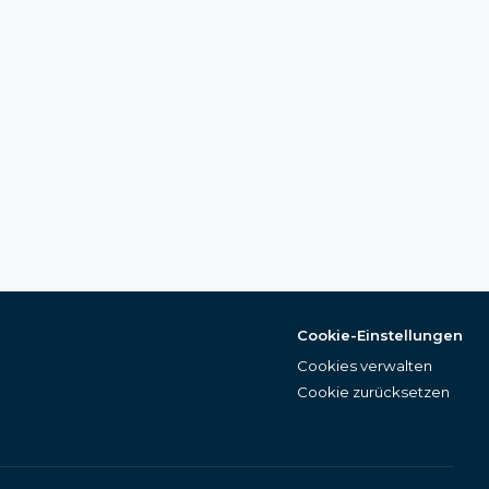
Cookie-Einstellungen
Cookies verwalten
Cookie zurücksetzen