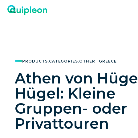
PRODUCTS.CATEGORIES.OTHER · GREECE
Athen von Hüge
Hügel: Kleine
Gruppen- oder
Privattouren