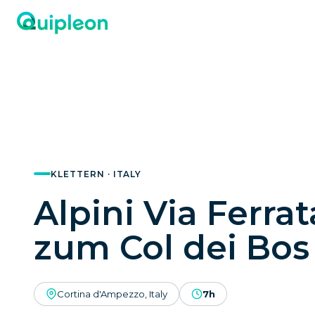
KLETTERN · ITALY
Alpini Via Ferrat
zum Col dei Bos
Cortina d'Ampezzo, Italy
7h