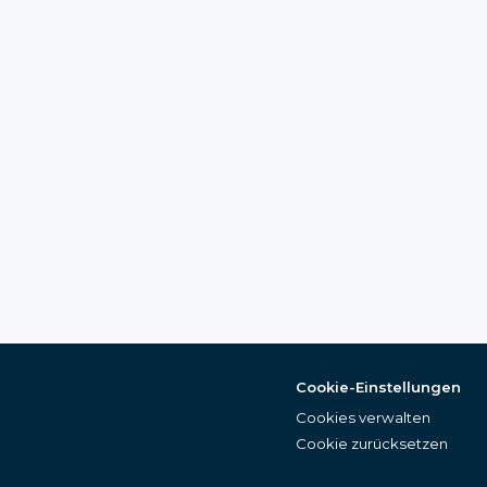
Cookie-Einstellungen
Cookies verwalten
Cookie zurücksetzen