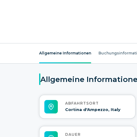
Allgemeine Informationen
Buchungsinformat
Allgemeine Information
ABFAHRTSORT
Cortina d'Ampezzo, Italy
DAUER