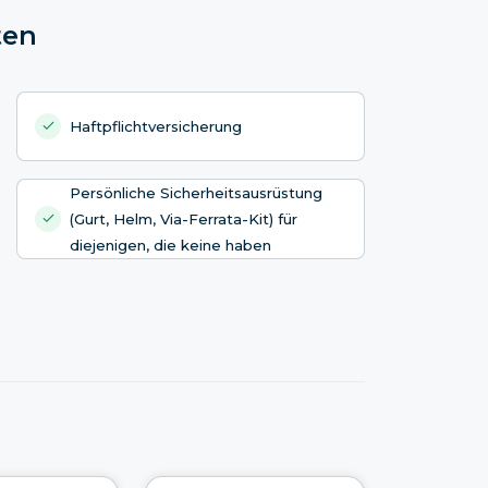
ten
Haftpflichtversicherung
Persönliche Sicherheitsausrüstung
(Gurt, Helm, Via-Ferrata-Kit) für
diejenigen, die keine haben