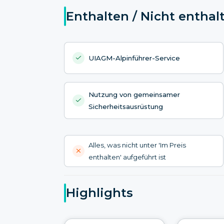
Enthalten / Nicht enthal
UIAGM-Alpinführer-Service
Nutzung von gemeinsamer
Sicherheitsausrüstung
Alles, was nicht unter 'Im Preis
enthalten' aufgeführt ist
Highlights