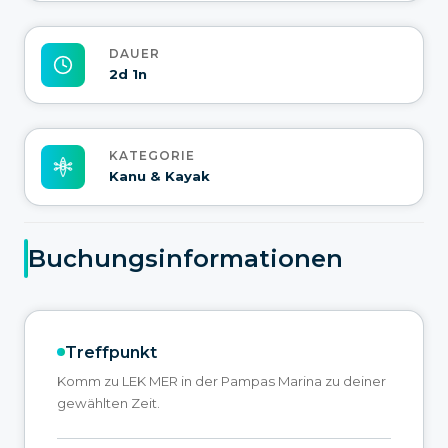
DAUER
2d 1n
KATEGORIE
Kanu & Kayak
Buchungsinformationen
Treffpunkt
Komm zu LEK MER in der Pampas Marina zu deiner
gewählten Zeit.