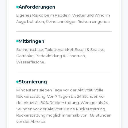
Anforderungen
Eigenes Risiko beim Paddeln, Wetter und Wind im
Auge behalten, Keine unnötigen Risiken eingehen
Mitbringen
Sonnenschutz, Toilettenartikel, Essen & Snacks,
Getränke, Badekleidung & Handtuch,
Wasserflasche
Stornierung
Mindestens sieben Tage vor der Aktivität: Volle
Rückerstattung. Von 7 Tagen bis 24 Stunden vor
der Aktivität: 50% Rückerstattung. Weniger als 24
Stunden vor der Aktivität: Keine Rückerstattung.
Rückerstattung möglich innerhalb von 168 Stunden
vor der Abreise.