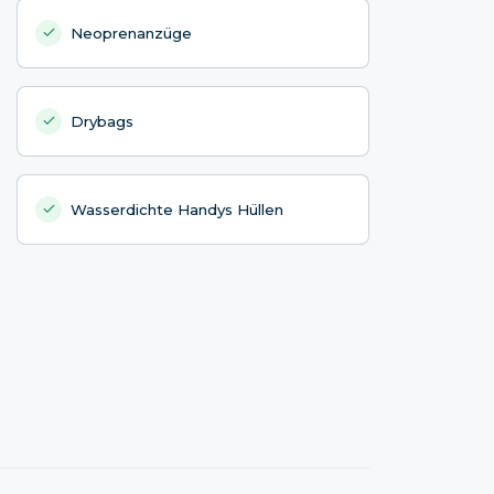
Neoprenanzüge
Drybags
Wasserdichte Handys Hüllen