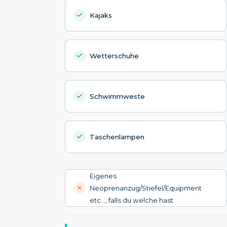
Kajaks
Wetterschuhe
Schwimmweste
Taschenlampen
Eigenes
Neoprenanzug/Stiefel/Equipment
etc..., falls du welche hast