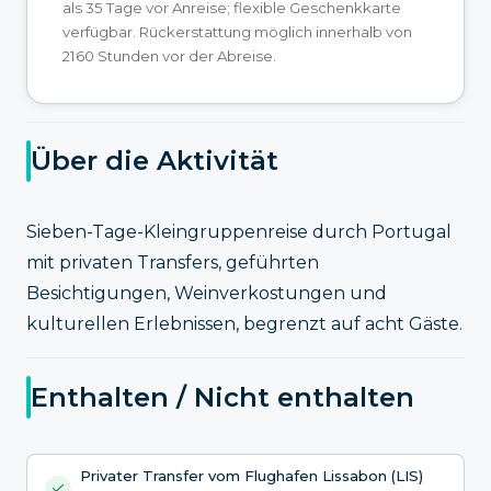
als 35 Tage vor Anreise; flexible Geschenkkarte
verfügbar. Rückerstattung möglich innerhalb von
2160 Stunden vor der Abreise.
Über die Aktivität
Sieben-Tage-Kleingruppenreise durch Portugal
mit privaten Transfers, geführten
Besichtigungen, Weinverkostungen und
kulturellen Erlebnissen, begrenzt auf acht Gäste.
Enthalten / Nicht enthalten
Privater Transfer vom Flughafen Lissabon (LIS)