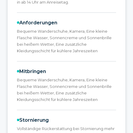
in ab 14 Uhr am Anreisetag.
Anforderungen
Bequeme Wanderschuhe, Kamera, Eine kleine
Flasche Wasser, Sonnencreme und Sonnenbrille
bei heißem Wetter, Eine zusätzliche
Kleidungsschicht für kühlere Jahreszeiten
Mitbringen
Bequeme Wanderschuhe, Kamera, Eine kleine
Flasche Wasser, Sonnencreme und Sonnenbrille
bei heißem Wetter, Eine zusätzliche
Kleidungsschicht für kühlere Jahreszeiten
Stornierung
Vollständige Rückerstattung bei Stornierung mehr