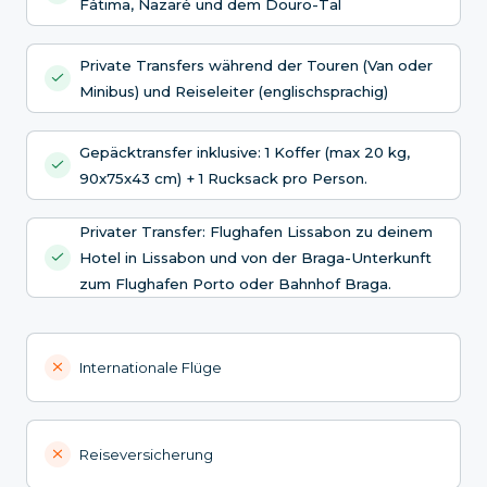
Fátima, Nazaré und dem Douro-Tal
Private Transfers während der Touren (Van oder
Minibus) und Reiseleiter (englischsprachig)
Gepäcktransfer inklusive: 1 Koffer (max 20 kg,
90x75x43 cm) + 1 Rucksack pro Person.
Privater Transfer: Flughafen Lissabon zu deinem
Hotel in Lissabon und von der Braga-Unterkunft
zum Flughafen Porto oder Bahnhof Braga.
Internationale Flüge
Reiseversicherung