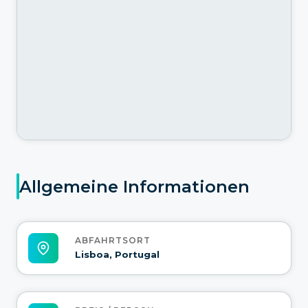
Allgemeine Informationen
ABFAHRTSORT
Lisboa, Portugal