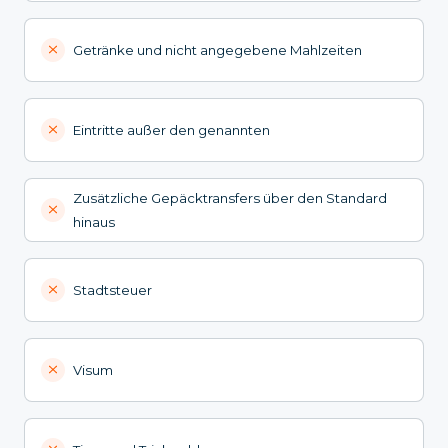
Getränke und nicht angegebene Mahlzeiten
Eintritte außer den genannten
Zusätzliche Gepäcktransfers über den Standard
hinaus
Stadtsteuer
Visum