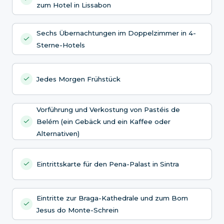
zum Hotel in Lissabon
Sechs Übernachtungen im Doppelzimmer in 4-
Sterne-Hotels
Jedes Morgen Frühstück
Vorführung und Verkostung von Pastéis de
Belém (ein Gebäck und ein Kaffee oder
Alternativen)
Eintrittskarte für den Pena-Palast in Sintra
Eintritte zur Braga-Kathedrale und zum Bom
Jesus do Monte-Schrein