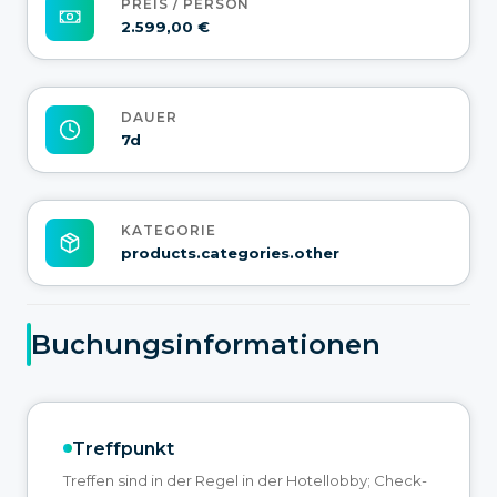
PREIS / PERSON
2.599,00 €
DAUER
7d
KATEGORIE
products.categories.other
Buchungsinformationen
Treffpunkt
Treffen sind in der Regel in der Hotellobby; Check-