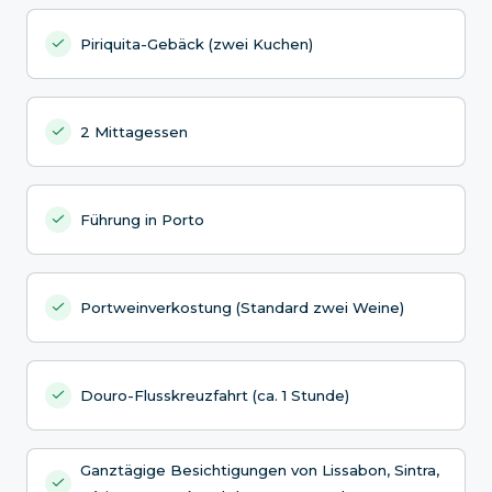
Piriquita-Gebäck (zwei Kuchen)
2 Mittagessen
Führung in Porto
Portweinverkostung (Standard zwei Weine)
Douro-Flusskreuzfahrt (ca. 1 Stunde)
Ganztägige Besichtigungen von Lissabon, Sintra,