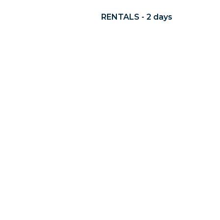
RENTALS - 2 days