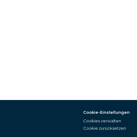
Cookie-Einstellungen
Cookies verwalten
Cookie zurücksetzen