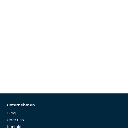
Unternehmen
Blog
Über uns
Kontakt