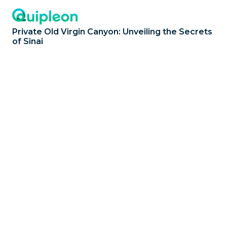
Private Old Virgin Canyon: Unveiling the Secrets
of Sinai